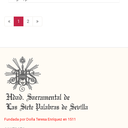
1
2
Fundada por Doña Teresa Enríquez en 1511