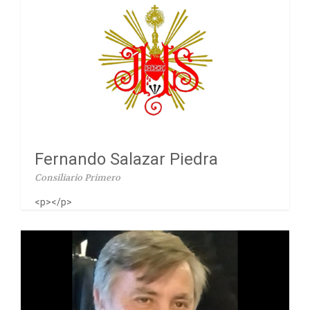
Fernando Salazar Piedra
Consiliario Primero
<p></p>