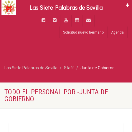
Las Siete Palabras de Sevilla
Solicitud nuevo hermano
Agenda
Las Siete Palabras de Sevilla
Staff
Junta de Gobierno
TODO EL PERSONAL POR -JUNTA DE
GOBIERNO