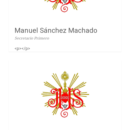
Manuel Sánchez Machado
Secretario Primero
<p></p>