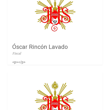
Óscar Rincón Lavado
Fiscal
<p></p>