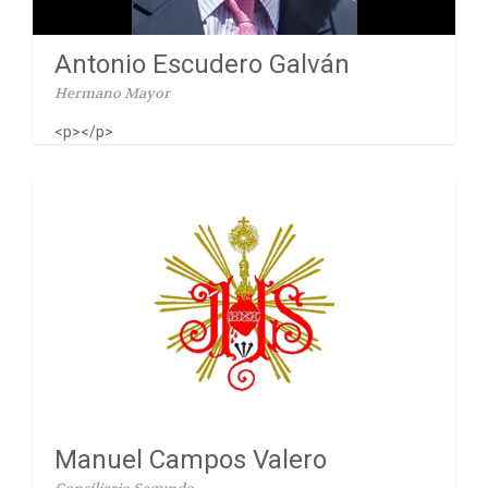
Antonio Escudero Galván
Hermano Mayor
<p></p>
Manuel Campos Valero