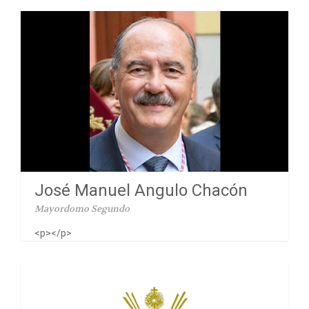
José Manuel Angulo Chacón
Mayordomo Segundo
<p></p>