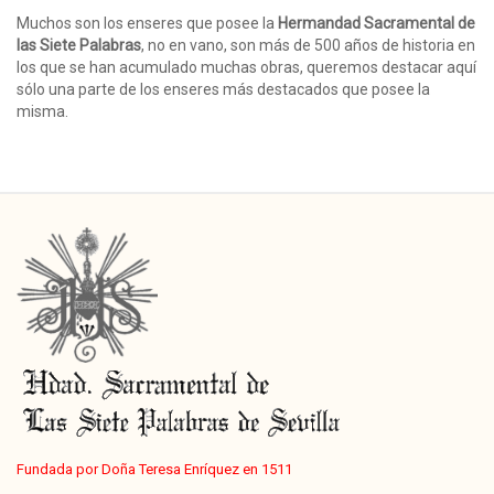
Muchos son los enseres que posee la
Hermandad Sacramental de
las Siete Palabras
, no en vano, son más de 500 años de historia en
los que se han acumulado muchas obras, queremos destacar aquí
sólo una parte de los enseres más destacados que posee la
misma.
Fundada por Doña Teresa Enríquez en 1511