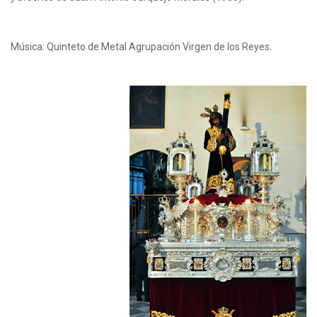
Música: Quinteto de Metal Agrupación Virgen de los Reyes.