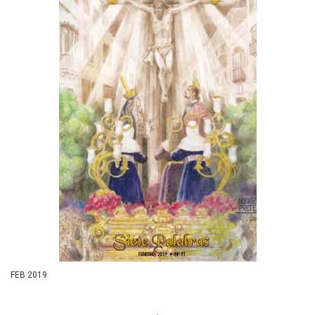
FEB 2019