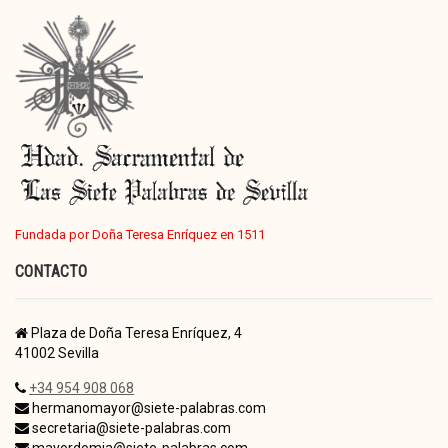
Fundada por Doña Teresa Enríquez en 1511
CONTACTO
Plaza de Doña Teresa Enríquez, 4
41002 Sevilla
+34 954 908 068
hermanomayor@siete-palabras.com
secretaria@siete-palabras.com