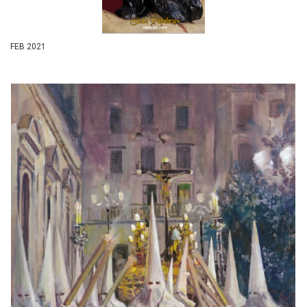
FEB 2021