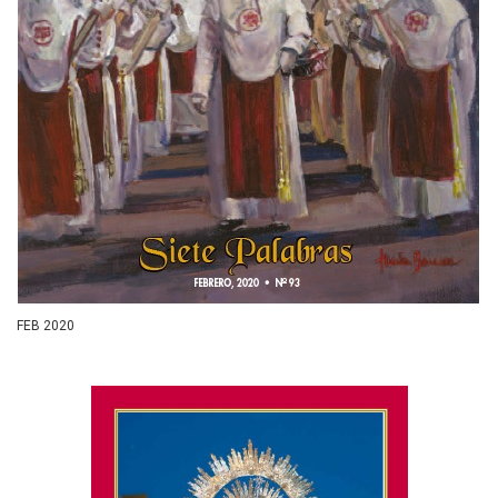
FEB 2020