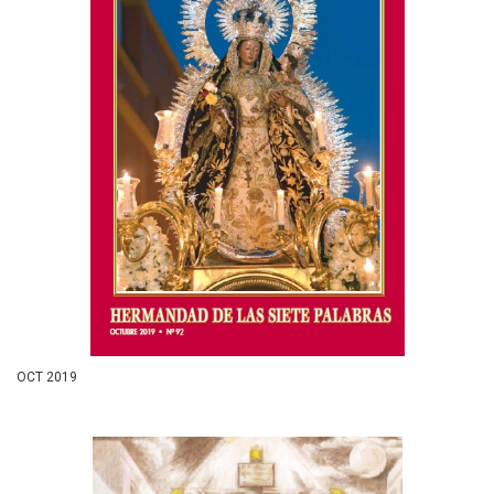
OCT 2019