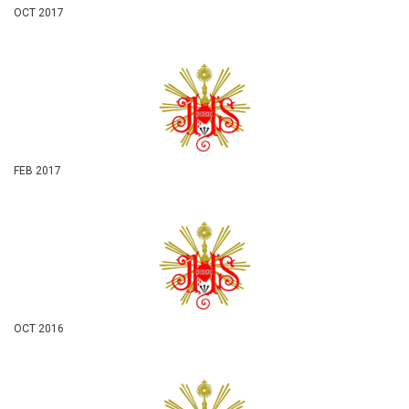
OCT 2017
FEB 2017
OCT 2016