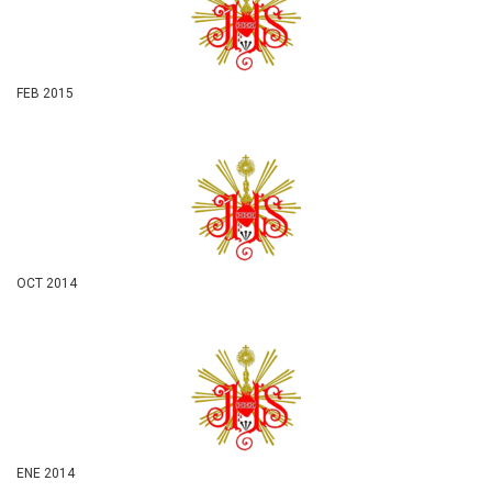
FEB 2015
OCT 2014
ENE 2014