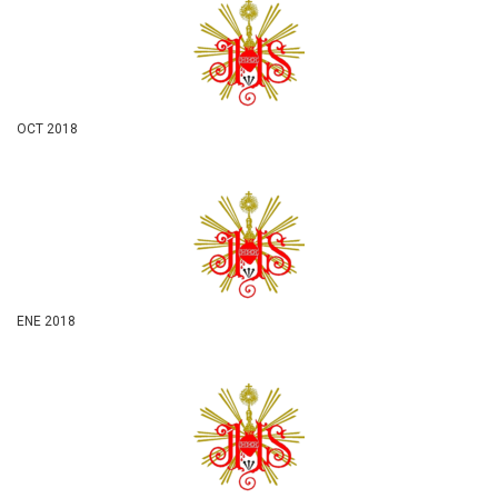
OCT 2018
ENE 2018