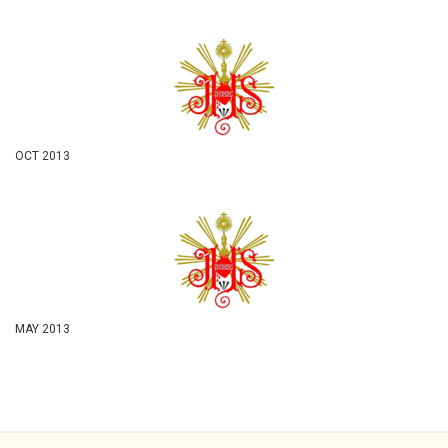
OCT 2013
MAY 2013