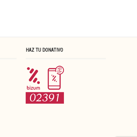
HAZ TU DONATIVO