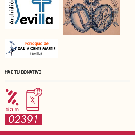
HAZ TU DONATIVO