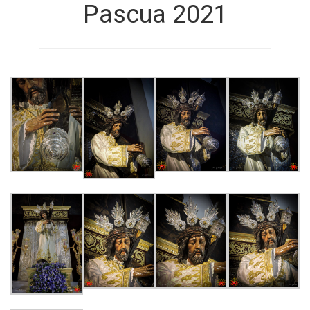
Pascua 2021