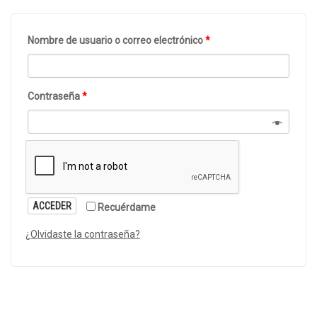
Nombre de usuario o correo electrónico
*
Contraseña
*
ACCEDER
Recuérdame
¿Olvidaste la contraseña?