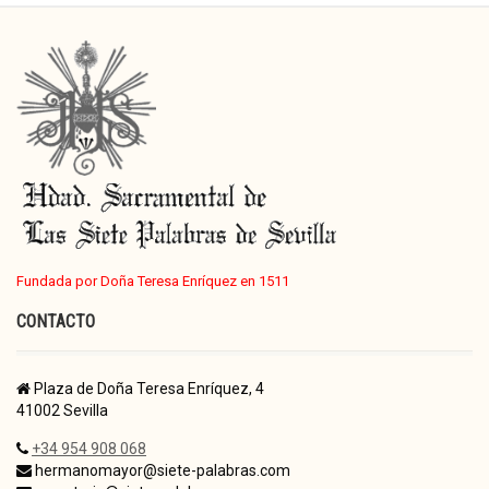
Fundada por Doña Teresa Enríquez en 1511
CONTACTO
Plaza de Doña Teresa Enríquez, 4
41002 Sevilla
+34 954 908 068
hermanomayor@siete-palabras.com