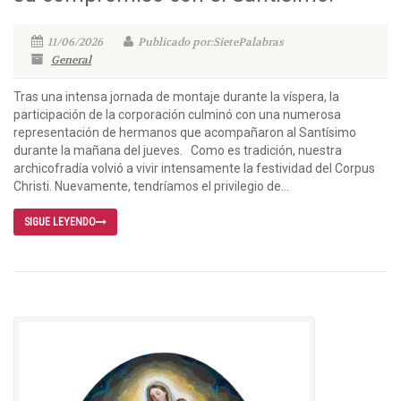
11/06/2026
Publicado por:SietePalabras
General
Tras una intensa jornada de montaje durante la víspera, la
participación de la corporación culminó con una numerosa
representación de hermanos que acompañaron al Santísimo
durante la mañana del jueves. Como es tradición, nuestra
archicofradía volvió a vivir intensamente la festividad del Corpus
Christi. Nuevamente, tendríamos el privilegio de...
SIGUE LEYENDO