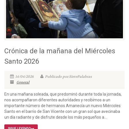
Crónica de la mañana del Miércoles
Santo 2026
14/04/2026
Publicado por:SietePalabras
General
En una mañana soleada, que predominó durante toda la jornada,
nos acompañaron diferentes autoridades y recibimos a un
importante número de hermanos Amanecía un nuevo Miércoles
Santo en el barrio de San Vicente con un gran sol que avecinaba
un día radiante y de disfrute desde los más pequeños a...
SIGUE LEYENDO