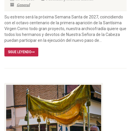
General
Su estreno será la próxima Semana Santa de 2027, coincidiendo
con el octavo centenario de la primera aparición de la Santísima
Virgen Como todo gran proyecto, nuestra archicofradía quiere que
todos los hermanos y devotos de Nuestra Señora de la Cabeza
puedan participar en la ejecución del nuevo paso de...
SIGUE LEYENDO