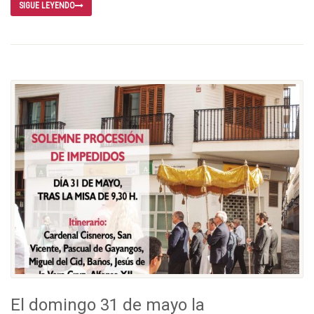
SIGUE LEYENDO
El domingo 31 de mayo la