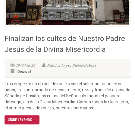
Finalizan los cultos de Nuestro Padre
Jesús de la Divina Misericordia
18/04/2026
Publicado por:SietePalabras
General
Tras empezar en el mes de marzo con el solemne triduo en su
honor, tras una jornada de recogimiento, rezo y tradición el pasado
Sábado de Pasión, los cultos del Señor culminaron el pasado
domingo, día de la Divina Misericordia. Comenzando la Cuaresma,
el primer jueves de marzo, nuestros hermanos...
SIGUE LEYENDO