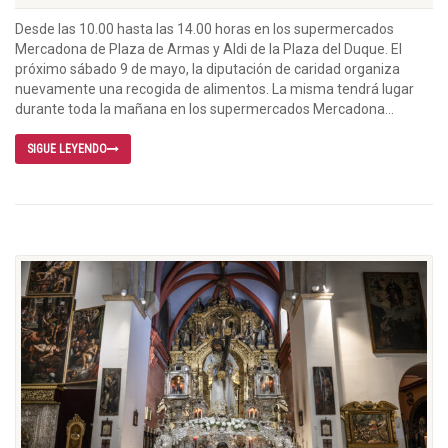
Desde las 10.00 hasta las 14.00 horas en los supermercados
Mercadona de Plaza de Armas y Aldi de la Plaza del Duque. El
próximo sábado 9 de mayo, la diputación de caridad organiza
nuevamente una recogida de alimentos. La misma tendrá lugar
durante toda la mañana en los supermercados Mercadona...
SIGUE LEYENDO