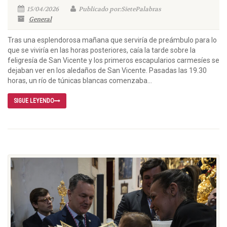
15/04/2026
Publicado por:SietePalabras
General
Tras una esplendorosa mañana que serviría de preámbulo para lo
que se viviría en las horas posteriores, caía la tarde sobre la
feligresía de San Vicente y los primeros escapularios carmesíes se
dejaban ver en los aledaños de San Vicente. Pasadas las 19.30
horas, un río de túnicas blancas comenzaba...
SIGUE LEYENDO