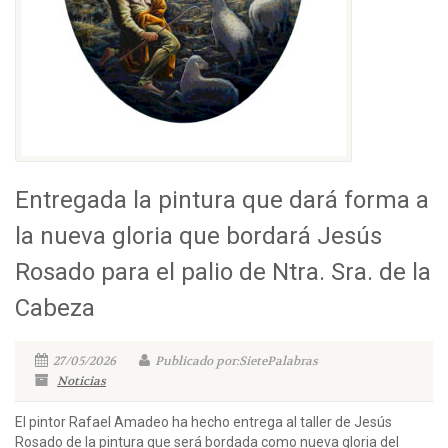
Entregada la pintura que dará forma a
la nueva gloria que bordará Jesús
Rosado para el palio de Ntra. Sra. de la
Cabeza
27/05/2026
Publicado por:SietePalabras
Noticias
El pintor Rafael Amadeo ha hecho entrega al taller de Jesús
Rosado de la pintura que será bordada como nueva gloria del