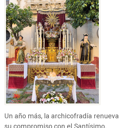
Un año más, la archicofradía renueva
su compromiso con el Santísimo.