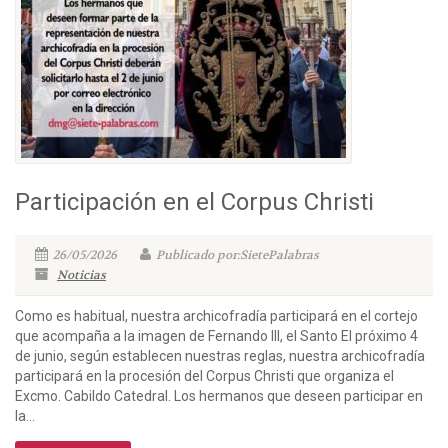
Participación en el Corpus Christi
26/05/2026
Publicado por:SietePalabras
Noticias
Como es habitual, nuestra archicofradía participará en el cortejo
que acompaña a la imagen de Fernando III, el Santo El próximo 4
de junio, según establecen nuestras reglas, nuestra archicofradía
participará en la procesión del Corpus Christi que organiza el
Excmo. Cabildo Catedral. Los hermanos que deseen participar en
la...