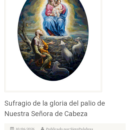
Sufragio de la gloria del palio de
Nuestra Señora de Cabeza
10/06/2026
Publicado por:SietePalabras