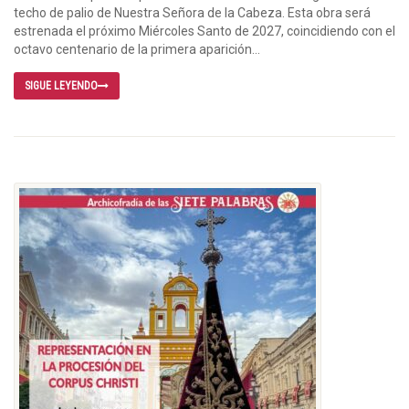
techo de palio de Nuestra Señora de la Cabeza. Esta obra será
estrenada el próximo Miércoles Santo de 2027, coincidiendo con el
octavo centenario de la primera aparición...
SIGUE LEYENDO