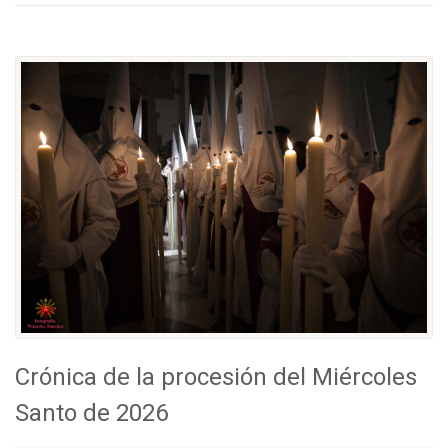
Crónica de la procesión del Miércoles
Santo de 2026