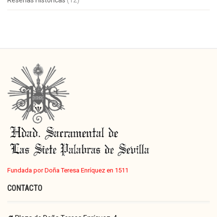
Reseñas Históricas
(12)
Fundada por Doña Teresa Enríquez en 1511
CONTACTO