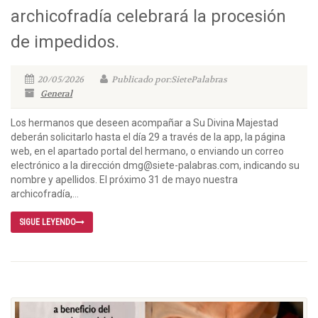
archicofradía celebrará la procesión
de impedidos.
20/05/2026
Publicado por:SietePalabras
General
Los hermanos que deseen acompañar a Su Divina Majestad
deberán solicitarlo hasta el día 29 a través de la app, la página
web, en el apartado portal del hermano, o enviando un correo
electrónico a la dirección dmg@siete-palabras.com, indicando su
nombre y apellidos. El próximo 31 de mayo nuestra
archicofradía,...
SIGUE LEYENDO