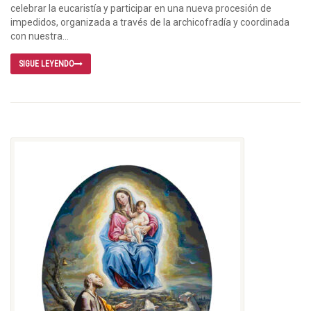
celebrar la eucaristía y participar en una nueva procesión de
impedidos, organizada a través de la archicofradía y coordinada
con nuestra...
SIGUE LEYENDO