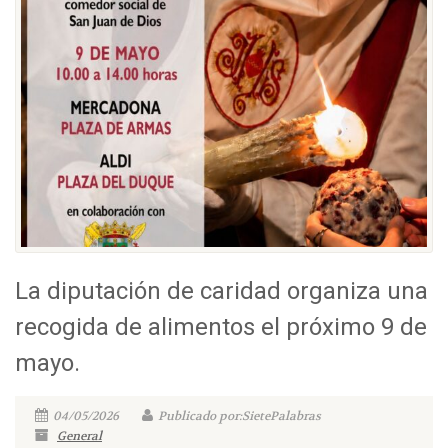
La diputación de caridad organiza una
recogida de alimentos el próximo 9 de
mayo.
04/05/2026
Publicado por:SietePalabras
General