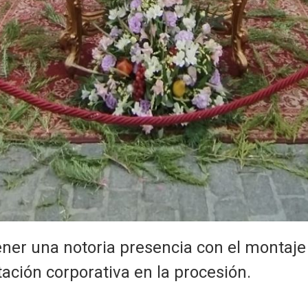
ener una notoria presencia con el montaje d
ación corporativa en la procesión.