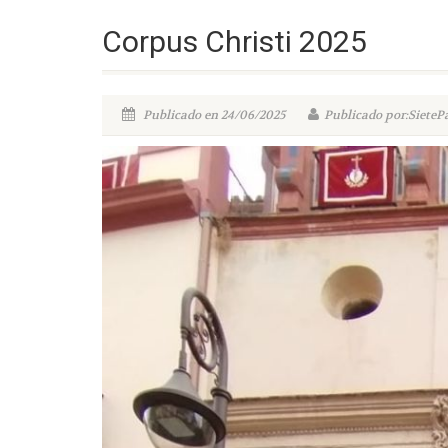
Corpus Christi 2025
Publicado en 24/06/2025
Publicado por:SieteP