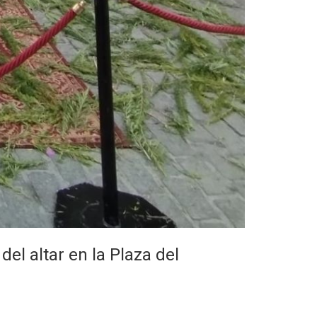
el altar en la Plaza del