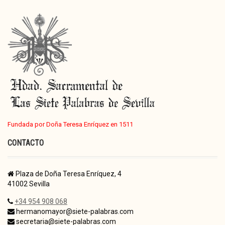
Fundada por Doña Teresa Enríquez en 1511
CONTACTO
Plaza de Doña Teresa Enríquez, 4
41002 Sevilla
+34 954 908 068
hermanomayor@siete-palabras.com
secretaria@siete-palabras.com