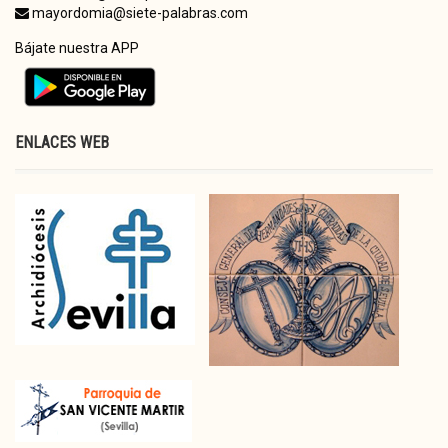
mayordomia@siete-palabras.com
Bájate nuestra APP
ENLACES WEB