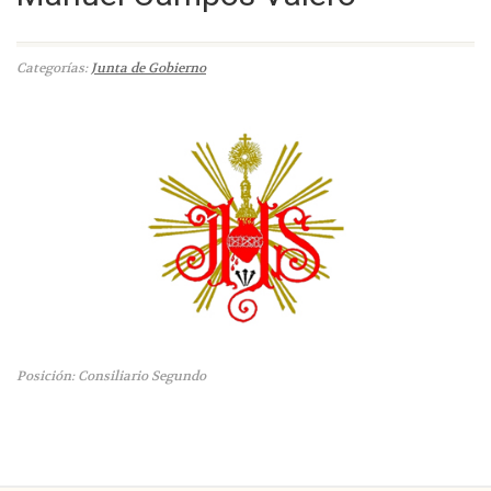
Categorías:
Junta de Gobierno
Posición: Consiliario Segundo