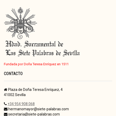
Fundada por Doña Teresa Enríquez en 1511
CONTACTO
Plaza de Doña Teresa Enríquez, 4
41002 Sevilla
+34 954 908 068
hermanomayor@siete-palabras.com
secretaria@siete-palabras.com