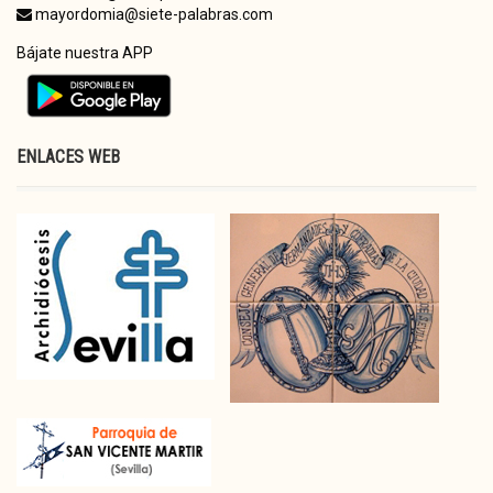
mayordomia@siete-palabras.com
Bájate nuestra APP
ENLACES WEB