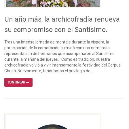
Un año más, la archicofradía renueva
su compromiso con el Santísimo.
Tras una intensa jornada de montaje durante la víspera, la
participación de la corporación culminó con una numerosa
representación de hermanos que acompañaron al Santísimo
durante la mañana del jueves. Como es tradición, nuestra
archicofradía volvió a vivir intensamente la festividad del Corpus
Christi. Nuevamente, tendríamos el privilegio de...
CONTINUAR