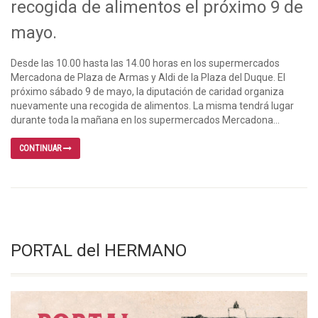
recogida de alimentos el próximo 9 de
mayo.
Desde las 10.00 hasta las 14.00 horas en los supermercados
Mercadona de Plaza de Armas y Aldi de la Plaza del Duque. El
próximo sábado 9 de mayo, la diputación de caridad organiza
nuevamente una recogida de alimentos. La misma tendrá lugar
durante toda la mañana en los supermercados Mercadona...
CONTINUAR
PORTAL del HERMANO