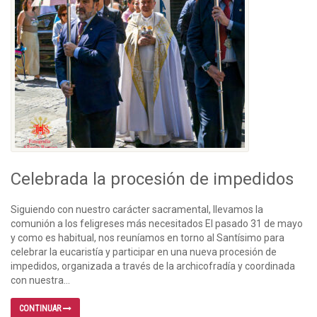
Celebrada la procesión de impedidos
Siguiendo con nuestro carácter sacramental, llevamos la
comunión a los feligreses más necesitados El pasado 31 de mayo
y como es habitual, nos reuníamos en torno al Santísimo para
celebrar la eucaristía y participar en una nueva procesión de
impedidos, organizada a través de la archicofradía y coordinada
con nuestra...
CONTINUAR