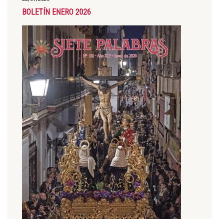
BOLETÍN ENERO 2026