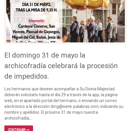
El domingo 31 de mayo la
archicofradía celebrará la procesión
de impedidos.
Los hermanos que deseen acompañar a Su Divina Majestad
deberán solicitarlo hasta el día 29 a través de la app, la página
web, en el apartado portal del hermano, o enviando un correo
electrónico a la dirección dmg@siete-palabras.com, indicando su
nombre y apellidos. El próximo 31 de mayo nuestra
archicofradía,...
CONTINUAR