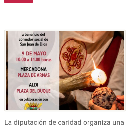
La diputación de caridad organiza una