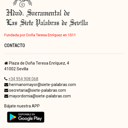
Fundada por Doña Teresa Enríquez en 1511
CONTACTO
Plaza de Doña Teresa Enríquez, 4
41002 Sevilla
+34 954 908 068
hermanomayor@siete-palabras.com
secretaria@siete-palabras.com
mayordomia@siete-palabras.com
Bájate nuestra APP