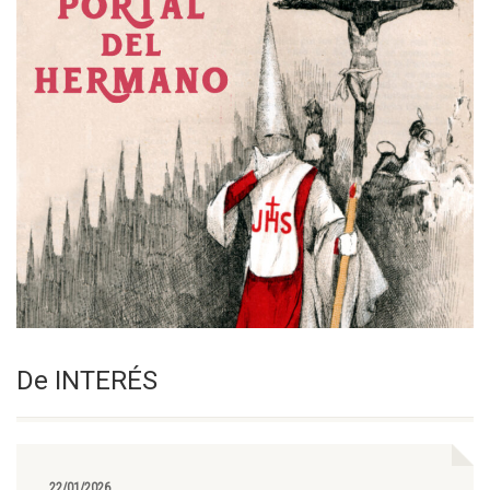
De INTERÉS
22/01/2026