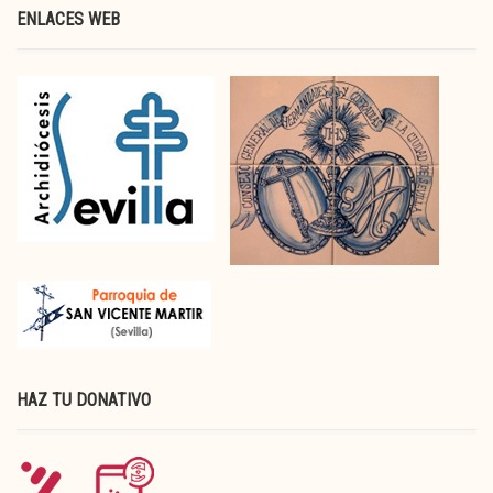
ENLACES WEB
HAZ TU DONATIVO