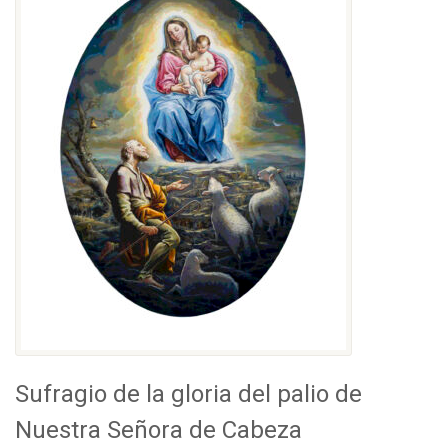
Sufragio de la gloria del palio de
Nuestra Señora de Cabeza