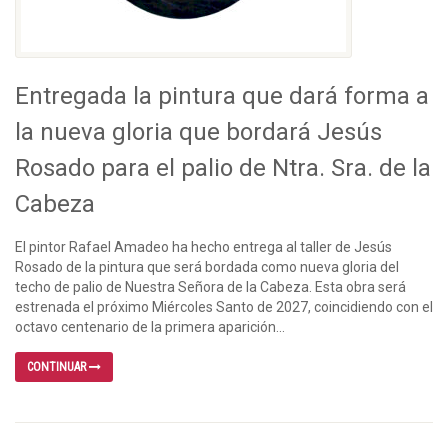
Entregada la pintura que dará forma a
la nueva gloria que bordará Jesús
Rosado para el palio de Ntra. Sra. de la
Cabeza
El pintor Rafael Amadeo ha hecho entrega al taller de Jesús
Rosado de la pintura que será bordada como nueva gloria del
techo de palio de Nuestra Señora de la Cabeza. Esta obra será
estrenada el próximo Miércoles Santo de 2027, coincidiendo con el
octavo centenario de la primera aparición...
CONTINUAR