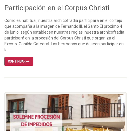
Participación en el Corpus Christi
Como es habitual, nuestra archicofradía participará en el cortejo
que acompaña a la imagen de Fernando III, el Santo El próximo 4
de junio, según establecen nuestras reglas, nuestra archicofradía
participará en la procesión del Corpus Christi que organiza el
Excmo. Cabildo Catedral. Los hermanos que deseen participar en
la...
CONTINUAR