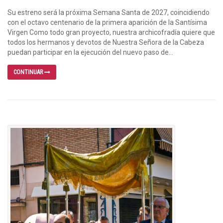
Su estreno será la próxima Semana Santa de 2027, coincidiendo
con el octavo centenario de la primera aparición de la Santísima
Virgen Como todo gran proyecto, nuestra archicofradía quiere que
todos los hermanos y devotos de Nuestra Señora de la Cabeza
puedan participar en la ejecución del nuevo paso de...
CONTINUAR