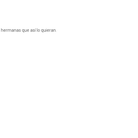
 hermanas que así lo quieran.