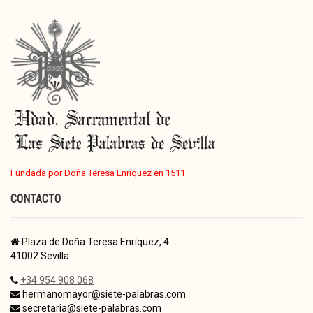
Fundada por Doña Teresa Enríquez en 1511
CONTACTO
Plaza de Doña Teresa Enríquez, 4
41002 Sevilla
+34 954 908 068
hermanomayor@siete-palabras.com
secretaria@siete-palabras.com