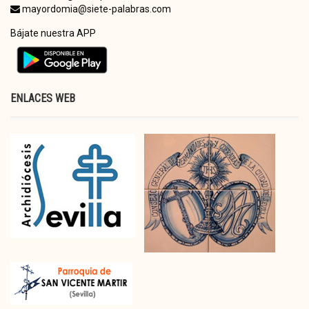
mayordomia@siete-palabras.com
Bájate nuestra APP
ENLACES WEB