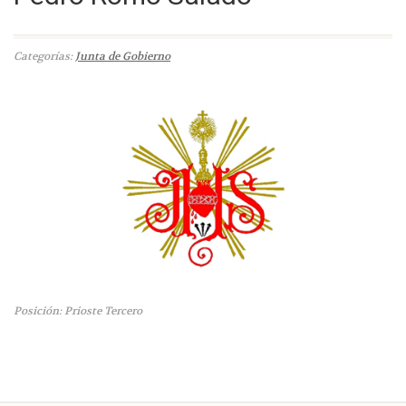
Categorías:
Junta de Gobierno
Posición: Prioste Tercero