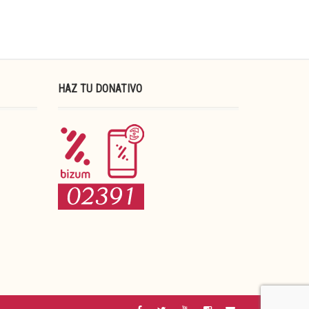
HAZ TU DONATIVO