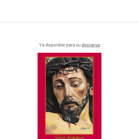
Ya disponible para su
descarga