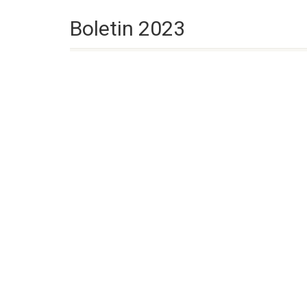
Boletin 2023