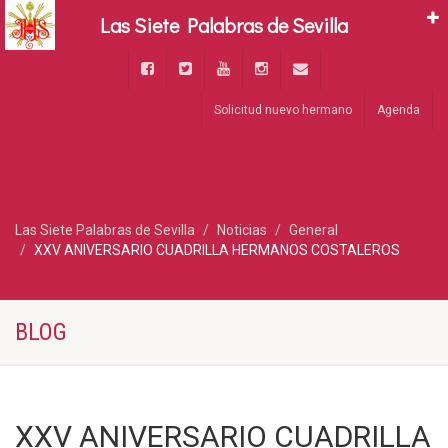
Las Siete Palabras de Sevilla
Solicitud nuevo hermano
Agenda
Las Siete Palabras de Sevilla
Noticias
General
XXV ANIVERSARIO CUADRILLA HERMANOS COSTALEROS
BLOG
XXV ANIVERSARIO CUADRILLA