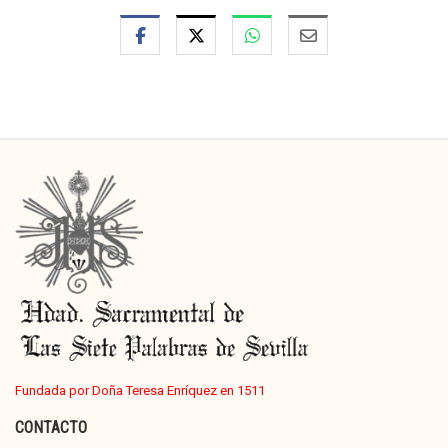
Fundada por Doña Teresa Enríquez en 1511
CONTACTO