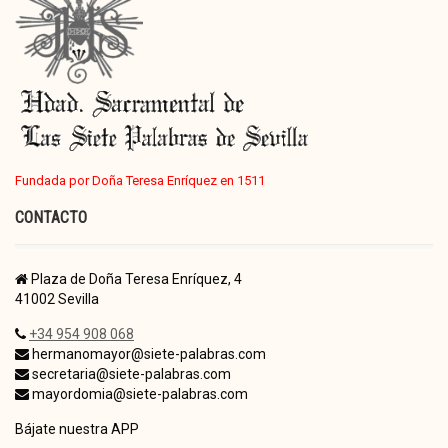
Fundada por Doña Teresa Enríquez en 1511
CONTACTO
Plaza de Doña Teresa Enríquez, 4
41002 Sevilla
+34 954 908 068
hermanomayor@siete-palabras.com
secretaria@siete-palabras.com
mayordomia@siete-palabras.com
Bájate nuestra APP