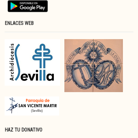
ENLACES WEB
HAZ TU DONATIVO