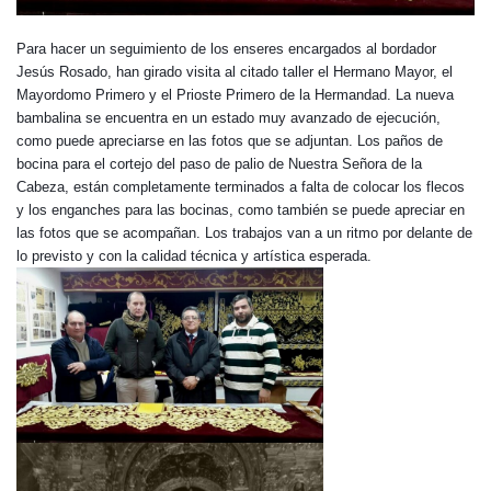
Para hacer un seguimiento de los enseres encargados al bordador
Jesús Rosado, han girado visita al citado taller el Hermano Mayor, el
Mayordomo Primero y el Prioste Primero de la Hermandad. La nueva
bambalina se encuentra en un estado muy avanzado de ejecución,
como puede apreciarse en las fotos que se adjuntan. Los paños de
bocina para el cortejo del paso de palio de Nuestra Señora de la
Cabeza, están completamente terminados a falta de colocar los flecos
y los enganches para las bocinas, como también se puede apreciar en
las fotos que se acompañan. Los trabajos van a un ritmo por delante de
lo previsto y con la calidad técnica y artística esperada.