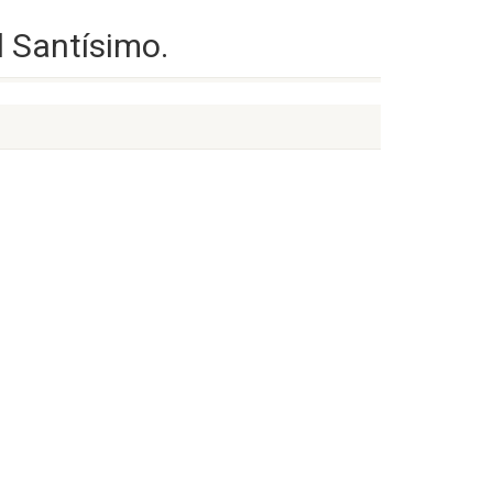
 Santísimo.