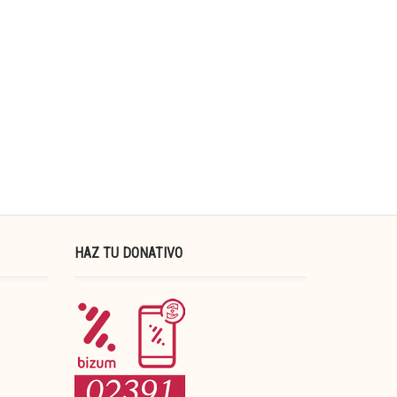
HAZ TU DONATIVO