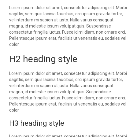
Lorem ipsum dolor sit amet, consectetur adipiscing elit. Morbi
sagittis, sem quis lacinia faucibus, orci ipsum gravida tortor,
vel interdum mi sapien ut justo. Nulla varius consequat
magna, id molestie ipsum volutpat quis. Suspendisse
consectetur fringilla luctus. Fusce id mi diam, non ornare orci.
Pellentesque ipsum erat, facilisis ut venenatis eu, sodales vel
dolor.
H2 heading style
Lorem ipsum dolor sit amet, consectetur adipiscing elit. Morbi
sagittis, sem quis lacinia faucibus, orci ipsum gravida tortor,
vel interdum mi sapien ut justo. Nulla varius consequat
magna, id molestie ipsum volutpat quis. Suspendisse
consectetur fringilla luctus. Fusce id mi diam, non ornare orci.
Pellentesque ipsum erat, facilisis ut venenatis eu, sodales vel
dolor.
H3 heading style
Lorem ipsum dolor sit amet, consectetur adipiscing elit. Morbi