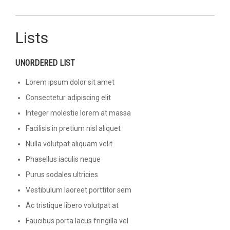
Lists
UNORDERED LIST
Lorem ipsum dolor sit amet
Consectetur adipiscing elit
Integer molestie lorem at massa
Facilisis in pretium nisl aliquet
Nulla volutpat aliquam velit
Phasellus iaculis neque
Purus sodales ultricies
Vestibulum laoreet porttitor sem
Ac tristique libero volutpat at
Faucibus porta lacus fringilla vel