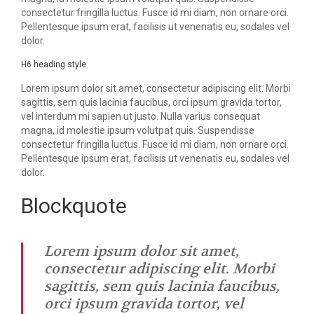
consectetur fringilla luctus. Fusce id mi diam, non ornare orci.
Pellentesque ipsum erat, facilisis ut venenatis eu, sodales vel
dolor.
H6 heading style
Lorem ipsum dolor sit amet, consectetur adipiscing elit. Morbi
sagittis, sem quis lacinia faucibus, orci ipsum gravida tortor,
vel interdum mi sapien ut justo. Nulla varius consequat
magna, id molestie ipsum volutpat quis. Suspendisse
consectetur fringilla luctus. Fusce id mi diam, non ornare orci.
Pellentesque ipsum erat, facilisis ut venenatis eu, sodales vel
dolor.
Blockquote
Lorem ipsum dolor sit amet,
consectetur adipiscing elit. Morbi
sagittis, sem quis lacinia faucibus,
orci ipsum gravida tortor, vel