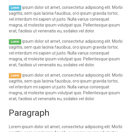
ipsum dolor sit amet, consectetur adipiscing elit. Morbi
Lorem
sagittis, sem quis lacinia faucibus, orci ipsum gravida tortor,
vel interdum mi sapien ut justo. Nulla varius consequat
magna, id molestie ipsum volutpat quis. Pellentesque ipsum
erat, facilisis ut venenatis eu, sodales vel dolor.
ipsum dolor sit amet, consectetur adipiscing elit. Morbi
Lorem
sagittis, sem quis lacinia faucibus, orci ipsum gravida tortor,
vel interdum mi sapien ut justo. Nulla varius consequat
magna, id molestie ipsum volutpat quis. Pellentesque ipsum
erat, facilisis ut venenatis eu, sodales vel dolor.
ipsum dolor sit amet, consectetur adipiscing elit. Morbi
Lorem
sagittis, sem quis lacinia faucibus, orci ipsum gravida tortor,
vel interdum mi sapien ut justo. Nulla varius consequat
magna, id molestie ipsum volutpat quis. Pellentesque ipsum
erat, facilisis ut venenatis eu, sodales vel dolor.
Paragraph
Lorem ipsum dolor sit amet, consectetur adipiscing elit. Morbi