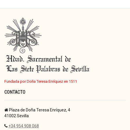
Fundada por Doña Teresa Enríquez en 1511
CONTACTO
Plaza de Doña Teresa Enríquez, 4
41002 Sevilla
+34 954 908 068