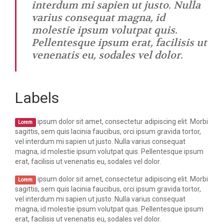
interdum mi sapien ut justo. Nulla
varius consequat magna, id
molestie ipsum volutpat quis.
Pellentesque ipsum erat, facilisis ut
venenatis eu, sodales vel dolor.
- Author name here
Labels
ipsum dolor sit amet, consectetur adipiscing elit. Morbi
Lorem
sagittis, sem quis lacinia faucibus, orci ipsum gravida tortor,
vel interdum mi sapien ut justo. Nulla varius consequat
magna, id molestie ipsum volutpat quis. Pellentesque ipsum
erat, facilisis ut venenatis eu, sodales vel dolor.
ipsum dolor sit amet, consectetur adipiscing elit. Morbi
Lorem
sagittis, sem quis lacinia faucibus, orci ipsum gravida tortor,
vel interdum mi sapien ut justo. Nulla varius consequat
magna, id molestie ipsum volutpat quis. Pellentesque ipsum
erat, facilisis ut venenatis eu, sodales vel dolor.