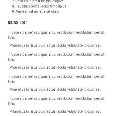
Facilisis in pretium nisl aliquet
Faucibus porta lacus fringilla vel
Aenean sit amet erat nunc
ICONS LIST
Fusce sit amet orci quis arcu vestibulum vestibulum sed ut
felis.
Phasellus in risus quis lectus iaculis vulputate id quis nisl.
Fusce sit amet orci quis arcu vestibulum vestibulum sed ut
felis.
Phasellus in risus quis lectus iaculis vulputate id quis nisl.
Fusce sit amet orci quis arcu vestibulum vestibulum sed ut
felis.
Phasellus in risus quis lectus iaculis vulputate id quis nisl.
Fusce sit amet orci quis arcu vestibulum vestibulum sed ut
felis.
Phasellus in risus quis lectus iaculis vulputate id quis nisl.