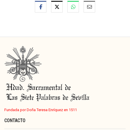
Fundada por Doña Teresa Enríquez en 1511
CONTACTO