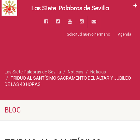
Las Siete Palabras de Sevilla
Solicitud nuevo hermano
Agenda
Las Siete Palabras de Sevilla
Noticias
Noticias
TRIDUO AL SANTÍSIMO SACRAMENTO DEL ALTAR Y JUBILEO
DE LAS 40 HORAS.
BLOG