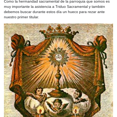
Como la hermandad sacramental de la parroquia que somos es
muy importante la asistencia a Triduo Sacramental y también
debemos buscar durante estos día un hueco para rezar ante
nuestro primer titular.