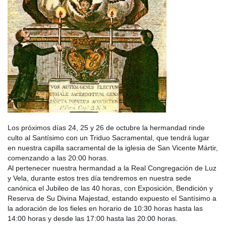
Los próximos días 24, 25 y 26 de octubre la hermandad rinde
culto al Santísimo con un Triduo Sacramental, que tendrá lugar
en nuestra capilla sacramental de la iglesia de San Vicente Mártir,
comenzando a las 20:00 horas.
Al pertenecer nuestra hermandad a la Real Congregación de Luz
y Vela, durante estos tres día tendremos en nuestra sede
canónica el Jubileo de las 40 horas, con Exposición, Bendición y
Reserva
de Su Divina Majestad, estando expuesto el Santísimo a
la adoración de los fieles en horario de 10:30 horas hasta las
14:00 horas y desde las 17:00 hasta las 20:00 horas.