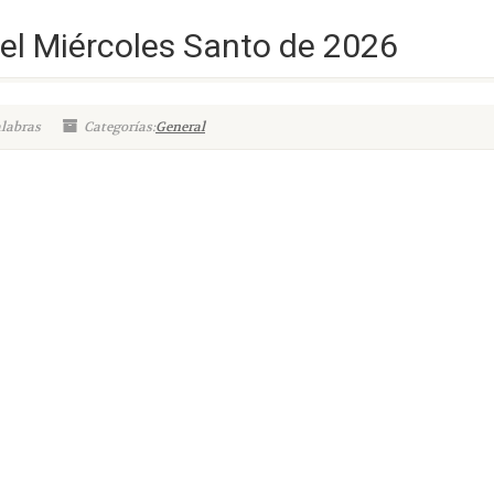
 el Miércoles Santo de 2026
alabras
Categorías:
General