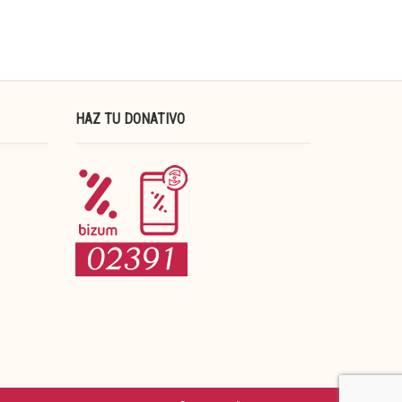
HAZ TU DONATIVO