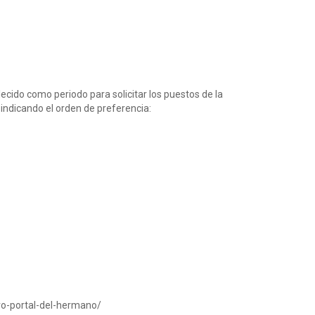
ecido como periodo para solicitar los puestos de la
indicando el orden de preferencia:
evo-portal-del-hermano/