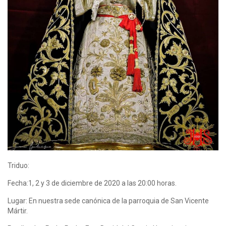
Triduo:
Fecha:1, 2 y 3 de diciembre de 2020 a las 20:00 horas.
Lugar: En nuestra sede canónica de la parroquia de San Vicente
Mártir.