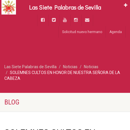
Las Siete Palabras de Sevilla
Solicitud nuevo hermano
Agenda
Las Siete Palabras de Sevilla
Noticias
Noticias
SOLEMNES CULTOS EN HONOR DE NUESTRA SEÑORA DE LA
CABEZA
BLOG