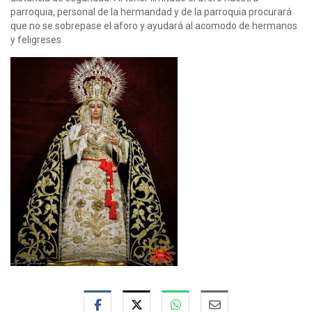
parroquia, personal de la hermandad y de la parroquia procurará
que no se sobrepase el aforo y ayudará al acomodo de hermanos
y feligreses