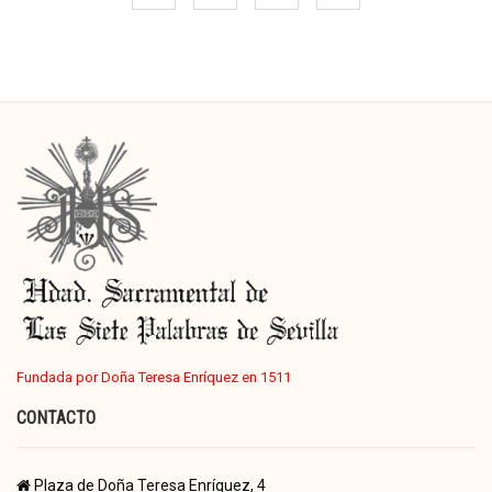
Fundada por Doña Teresa Enríquez en 1511
CONTACTO
Plaza de Doña Teresa Enríquez, 4