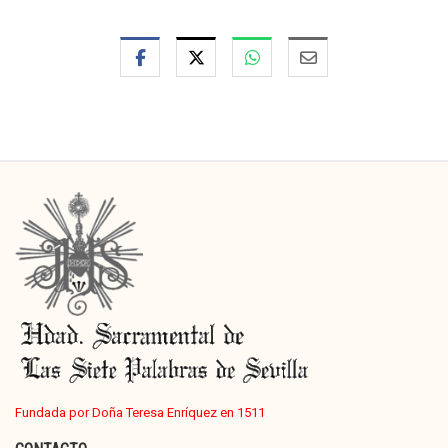
Fundada por Doña Teresa Enríquez en 1511