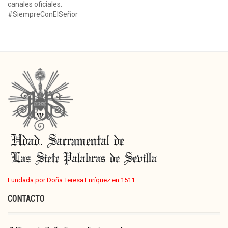
canales oficiales.
#SiempreConElSeñor
Fundada por Doña Teresa Enríquez en 1511
CONTACTO