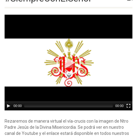
Video
Player
00:00
00:00
Rezaremos de manera virtual el vía-crucis con la imagen de Ntro
Padre Jesús de la Divina Misericordia. Se podrá ver en nuestro
canal de Youtube y el enlace estará disponible en todos nuestros