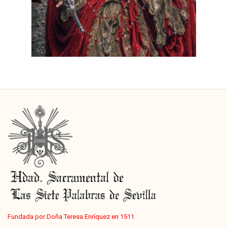
Fundada por Doña Teresa Enríquez en 1511