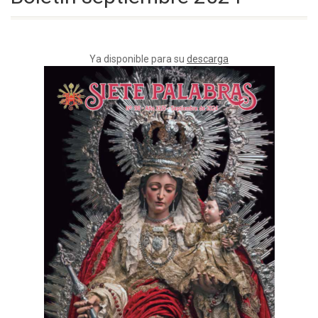
Ya disponible para su
descarga