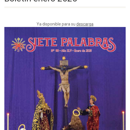
Ya disponible para su
descarga