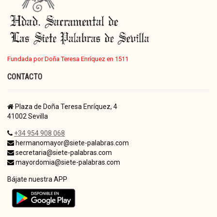
Fundada por Doña Teresa Enríquez en 1511
CONTACTO
Plaza de Doña Teresa Enríquez, 4
41002 Sevilla
+34 954 908 068
hermanomayor@siete-palabras.com
secretaria@siete-palabras.com
mayordomia@siete-palabras.com
Bájate nuestra APP