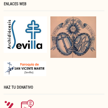
ENLACES WEB
HAZ TU DONATIVO