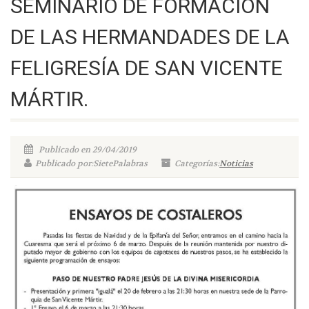
SEMINARIO DE FORMACIÓN
DE LAS HERMANDADES DE LA
FELIGRESÍA DE SAN VICENTE
MÁRTIR.
Publicado en 29/04/2019
Publicado por:SietePalabras
Categorías:
Noticias