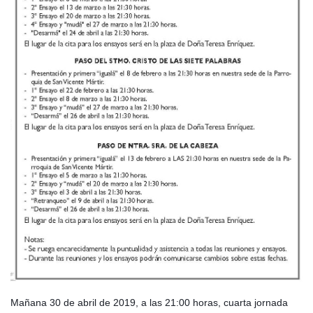
Mañana 30 de abril de 2019, a las 21:00 horas, cuarta jornada