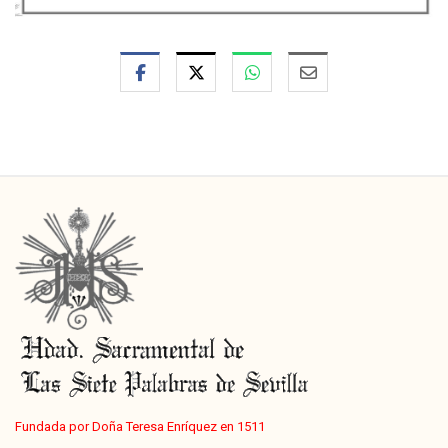
Fundada por Doña Teresa Enríquez en 1511