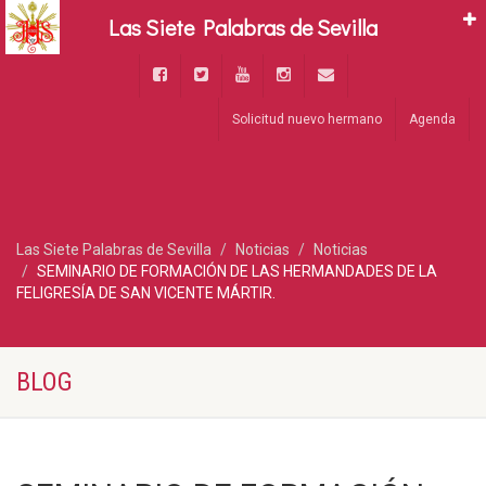
Las Siete Palabras de Sevilla
Solicitud nuevo hermano
Agenda
Las Siete Palabras de Sevilla
Noticias
Noticias
SEMINARIO DE FORMACIÓN DE LAS HERMANDADES DE LA
FELIGRESÍA DE SAN VICENTE MÁRTIR.
BLOG