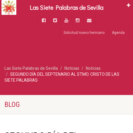
Las Siete Palabras de Sevilla
Solicitud nuevo hermano
Agenda
Las Siete Palabras de Sevilla
Noticias
Noticias
SEGUNDO DÍA DEL SEPTENARIO AL STMO. CRISTO DE LAS
SIETE PALABRAS
BLOG