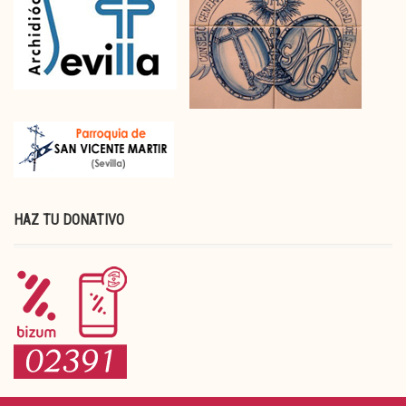
HAZ TU DONATIVO