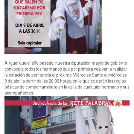
Al igual que el año pasado, nuestra diputación mayor de gobierno
convoca a todos los hermanos que por primera vez van a realizar
la estación de penitencia el próximo Miércoles Santo el miércoles
9 de abril a partir de las 20.00 horas, en la que se darán las reglas
básicas de comportamiento en la calle de cualquier hermano y sus
acompañantes.