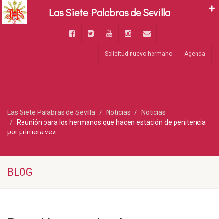
Las Siete Palabras de Sevilla
Solicitud nuevo hermano
Agenda
Las Siete Palabras de Sevilla
Noticias
Noticias
Reunión para los hermanos que hacen estación de penitencia
por primera vez
BLOG