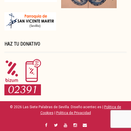
HAZ TU DONATIVO
© 2026 Las Siete Palabras de Sevilla. Diseño acentec.es |
Politica de
Cookies
|
Politica de Privacidad