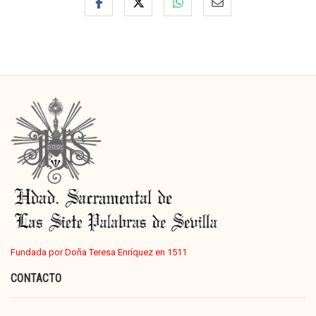
Fundada por Doña Teresa Enríquez en 1511
CONTACTO