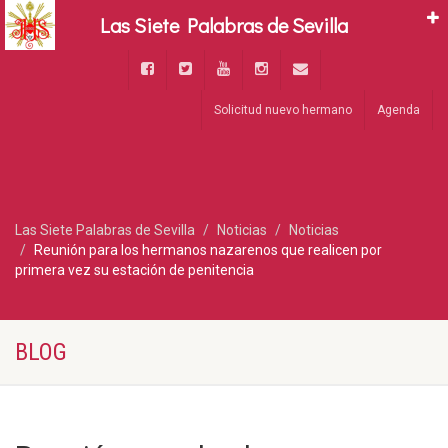
Las Siete Palabras de Sevilla
Solicitud nuevo hermano
Agenda
Las Siete Palabras de Sevilla
Noticias
Noticias
Reunión para los hermanos nazarenos que realicen por
primera vez su estación de penitencia
BLOG