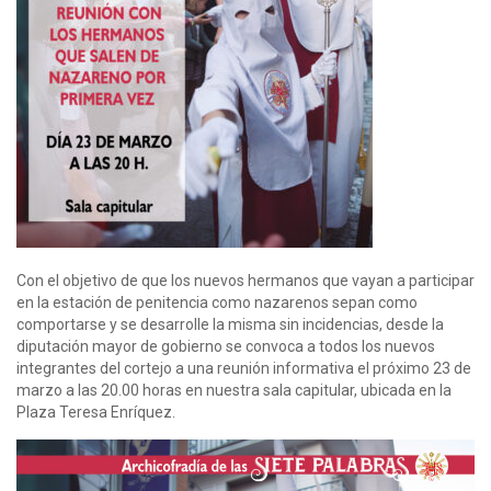
Con el objetivo de que los nuevos hermanos que vayan a participar
en la estación de penitencia como nazarenos sepan como
comportarse y se desarrolle la misma sin incidencias, desde la
diputación mayor de gobierno se convoca a todos los nuevos
integrantes del cortejo a una reunión informativa el próximo 23 de
marzo a las 20.00 horas en nuestra sala capitular, ubicada en la
Plaza Teresa Enríquez.