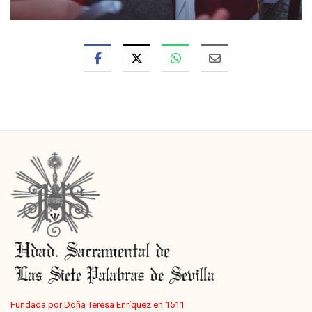
Fundada por Doña Teresa Enríquez en 1511