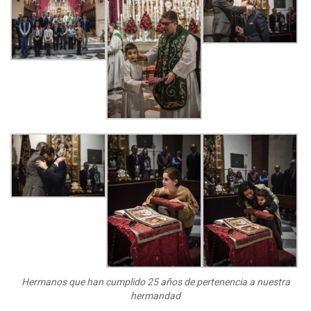
Hermanos que han cumplido 25 años de pertenencia a nuestra
hermandad