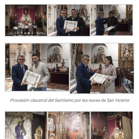
Procesión claustral del Santísimo por las naves de San Vicente