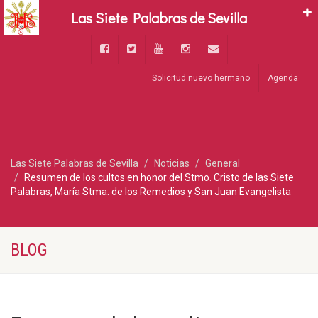
Las Siete Palabras de Sevilla
Solicitud nuevo hermano
Agenda
Las Siete Palabras de Sevilla
Noticias
General
Resumen de los cultos en honor del Stmo. Cristo de las Siete
Palabras, María Stma. de los Remedios y San Juan Evangelista
BLOG