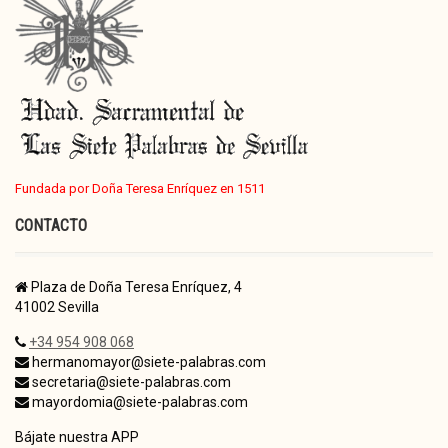
Fundada por Doña Teresa Enríquez en 1511
CONTACTO
Plaza de Doña Teresa Enríquez, 4
41002 Sevilla
+34 954 908 068
hermanomayor@siete-palabras.com
secretaria@siete-palabras.com
mayordomia@siete-palabras.com
Bájate nuestra APP