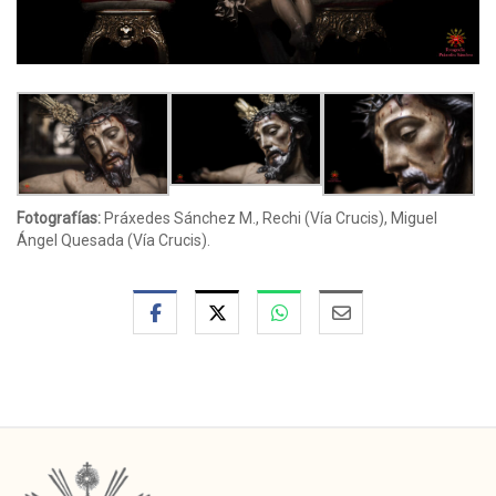
Fotografías:
Práxedes Sánchez M., Rechi (Vía Crucis), Miguel
Ángel Quesada (Vía Crucis).