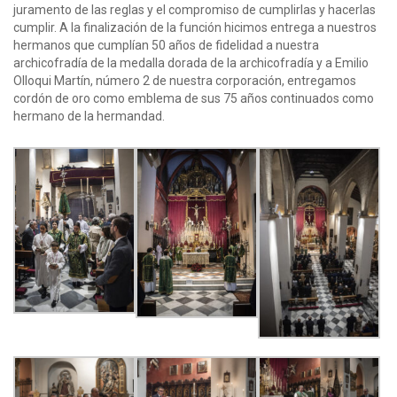
juramento de las reglas y el compromiso de cumplirlas y hacerlas
cumplir. A la finalización de la función hicimos entrega a nuestros
hermanos que cumplían 50 años de fidelidad a nuestra
archicofradía de la medalla dorada de la archicofradía y a Emilio
Olloqui Martín, número 2 de nuestra corporación, entregamos
cordón de oro como emblema de sus 75 años continuados como
hermano de la hermandad.