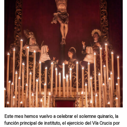
Este mes hemos vuelvo a celebrar el solemne quinario, la
función principal de instituto, el ejercicio del Vía Crucis por