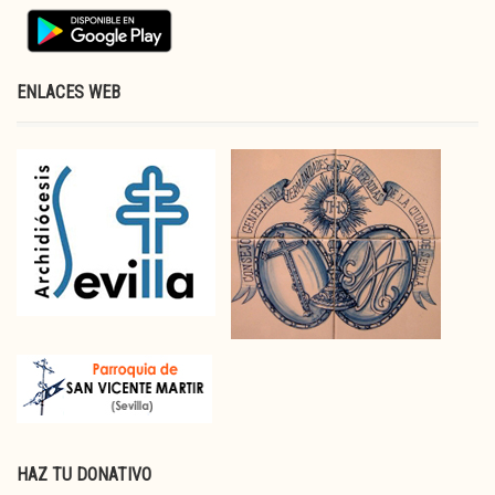
ENLACES WEB
HAZ TU DONATIVO