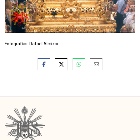
Fotografías: Rafael Alcázar.