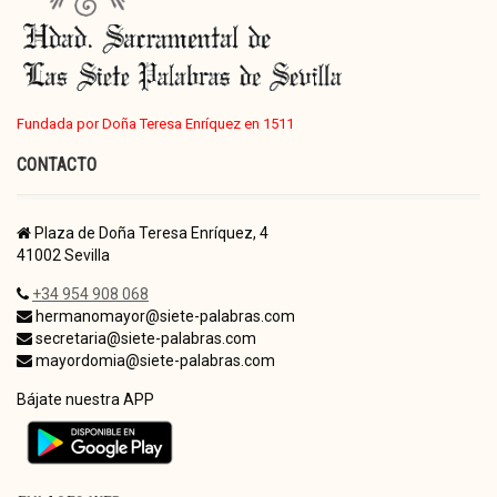
Fundada por Doña Teresa Enríquez en 1511
CONTACTO
Plaza de Doña Teresa Enríquez, 4
41002 Sevilla
+34 954 908 068
hermanomayor@siete-palabras.com
secretaria@siete-palabras.com
mayordomia@siete-palabras.com
Bájate nuestra APP