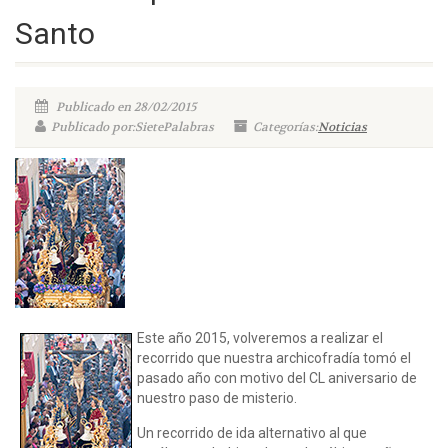
Santo
Publicado en 28/02/2015
Publicado por:SietePalabras
Categorías:
Noticias
Este año 2015, volveremos a realizar el
recorrido que nuestra archicofradía tomó el
pasado año con motivo del CL aniversario de
nuestro paso de misterio.
Un recorrido de ida alternativo al que