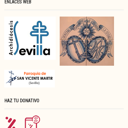
ENLACES WEB
HAZ TU DONATIVO