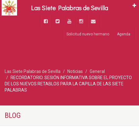
Las Siete Palabras de Sevilla
Solicitud nuevo hermano
Agenda
Las Siete Palabras de Sevilla
Noticias
General
RECORDATORIO. SESIÓN INFORMATIVA SOBRE EL PROYECTO
DE LOS NUEVOS RETABLOS PARA LA CAPILLA DE LAS SIETE
PALABRAS
BLOG