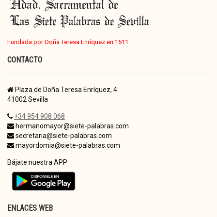
Fundada por Doña Teresa Enríquez en 1511
CONTACTO
Plaza de Doña Teresa Enríquez, 4
41002 Sevilla
+34 954 908 068
hermanomayor@siete-palabras.com
secretaria@siete-palabras.com
mayordomia@siete-palabras.com
Bájate nuestra APP
ENLACES WEB