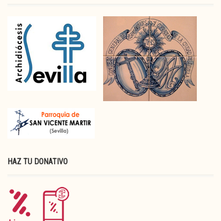
HAZ TU DONATIVO