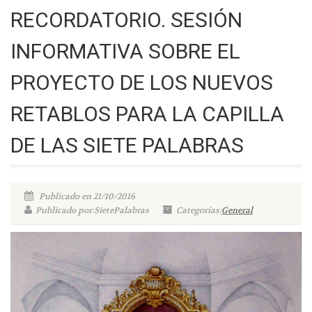
RECORDATORIO. SESIÓN
INFORMATIVA SOBRE EL
PROYECTO DE LOS NUEVOS
RETABLOS PARA LA CAPILLA
DE LAS SIETE PALABRAS
Publicado en 21/10/2016
Publicado por:SietePalabras
Categorías:
General