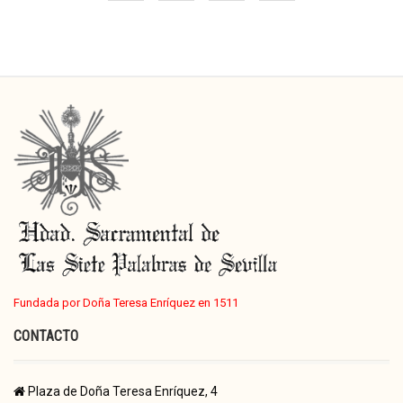
Fundada por Doña Teresa Enríquez en 1511
CONTACTO
Plaza de Doña Teresa Enríquez, 4