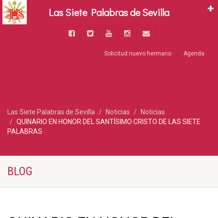
Las Siete Palabras de Sevilla
Solicitud nuevo hermano
Agenda
Las Siete Palabras de Sevilla
Noticias
Noticias
QUINARIO EN HONOR DEL SANTÍSIMO CRISTO DE LAS SIETE
PALABRAS
BLOG