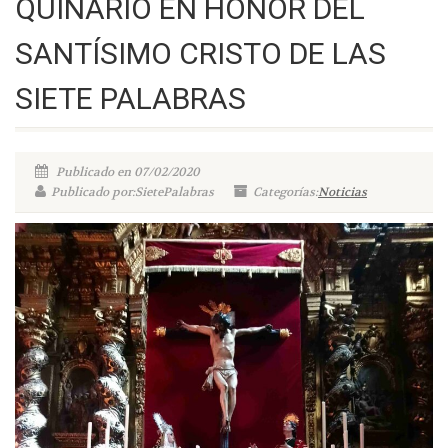
QUINARIO EN HONOR DEL
SANTÍSIMO CRISTO DE LAS
SIETE PALABRAS
Publicado en 07/02/2020
Publicado por:SietePalabras
Categorías:
Noticias