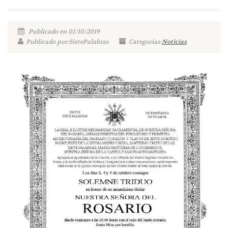
Publicado en 01/10/2019
Publicado por:SietePalabras
Categorías:
Noticias