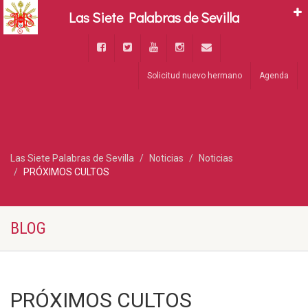
Las Siete Palabras de Sevilla
Solicitud nuevo hermano
Agenda
Las Siete Palabras de Sevilla
Noticias
Noticias
PRÓXIMOS CULTOS
BLOG
PRÓXIMOS CULTOS