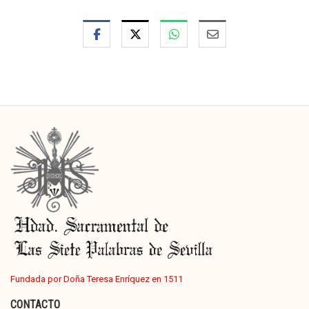
Fundada por Doña Teresa Enríquez en 1511
CONTACTO