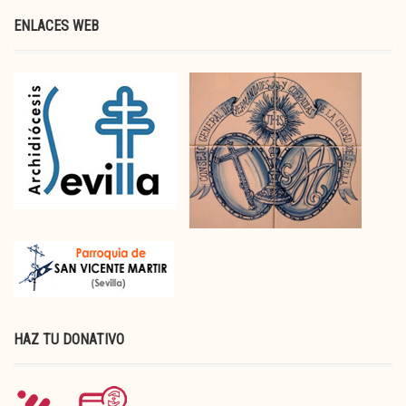
ENLACES WEB
HAZ TU DONATIVO