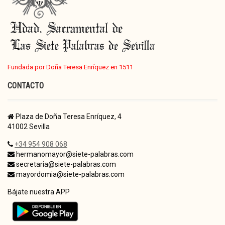
Fundada por Doña Teresa Enríquez en 1511
CONTACTO
Plaza de Doña Teresa Enríquez, 4
41002 Sevilla
+34 954 908 068
hermanomayor@siete-palabras.com
secretaria@siete-palabras.com
mayordomia@siete-palabras.com
Bájate nuestra APP