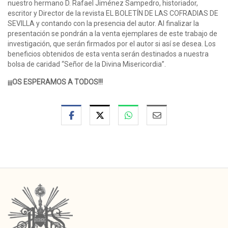
nuestro hermano D. Rafael Jiménez Sampedro, historiador,
escritor y Director de la revista EL BOLETÍN DE LAS COFRADIAS DE
SEVILLA y contando con la presencia del autor. Al finalizar la
presentación se pondrán a la venta ejemplares de este trabajo de
investigación, que serán firmados por el autor si así se desea. Los
beneficios obtenidos de esta venta serán destinados a nuestra
bolsa de caridad “Señor de la Divina Misericordia”.
¡¡¡OS ESPERAMOS A TODOS!!!