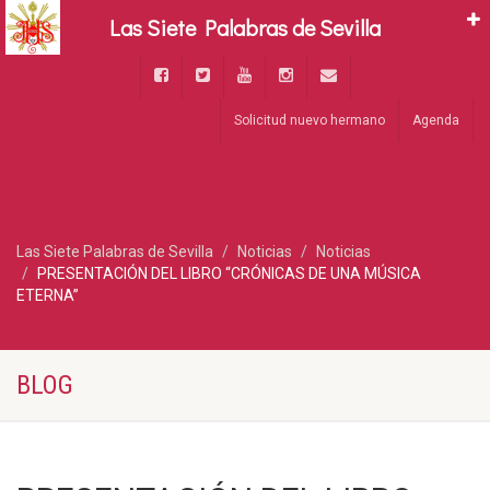
Las Siete Palabras de Sevilla
Solicitud nuevo hermano
Agenda
Las Siete Palabras de Sevilla
Noticias
Noticias
PRESENTACIÓN DEL LIBRO “CRÓNICAS DE UNA MÚSICA
ETERNA”
BLOG