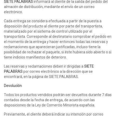
SIETE PALABRAS
informará al cliente de la salida del pedido del
almacén de distribución, mediante el envío de un correo
electrónico.
Cada entrega se considera efectuada a partir de la puesta a
disposición del producto al cliente por parte del transportista,
materializado por el sistema de control utilizado por el
transportista. Corresponde al destinatario comprobar el pedido en
el momento de la entrega y hacer entonces todas las reservas y
reclamaciones que aparecieran justificadas, incluso tiene la
posibilidad de rechazar el paquete, si éste hubiera sido abierto o si
tiene indicios manifiestos de deterioro.
Las reservas y reclamaciones deben ir dirigidas a
SIETE
PALABRAS
por correo electrónico a la dirección que se
encontrará, en la página de SIETE PALABRAS.
Devolución
Todos los productos vendidos podrán ser devueltos durante 7 días
contados desde la fecha de entrega, de acuerdo con las
disposiciones de la Ley de Comercio Minorista española.
Previamente, el cliente deberá indicar su intención por correo