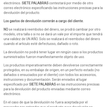
electrónico.
SIETE PALABRAS
contestará por medio de otro
correo electrónico especificando las instrucciones precisas para la
devolución del producto.
Los gastos de devolución correrán a cargo del cliente.
NO
se realizará reembolso del dinero, se prodrá cambiar por otro
modelo, otra talla o si no se dará un vale por el importe que tendrá
una validez de UN AÑO. Solo se realizará el reembolso del dinero
cuando el articulo esté defectuoso, dañado o roto.
La devolución no podrá tener lugar en ningún caso si los productos
suministrados fueron manifiestamente objeto de uso.
Los productos imperativamente deben devolverse correctamente
protegidos, en su embalaje de origen, en un perfecto estado (no
dañados o ensuciados por el cliente) con todos los accesorios,
instrucciones y documentación. Serán enviados al lugar
especificado por
SIETE PALABRAS
en las instrucciones precisas
para la devolución del producto enviadas mediante correo
electrónico.
En el caso de que la devolución no fuera aceptada por el