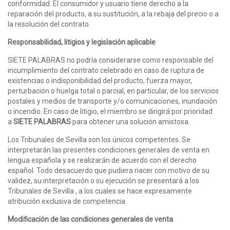
conformidad. El consumidor y usuario tiene derecho a la
reparación del producto, a su sustitución, a la rebaja del precio o a
la resolución del contrato.
Responsabilidad, litigios y legislación aplicable
SIETE PALABRAS no podría considerarse como responsable del
incumplimiento del contrato celebrado en caso de ruptura de
existencias o indisponibilidad del producto, fuerza mayor,
perturbación o huelga total o parcial, en particular, de los servicios
postales y medios de transporte y/o comunicaciones, inundación
o incendio. En caso de litigio, el miembro se dirigirá por prioridad
a
SIETE PALABRAS
para obtener una solución amistosa.
Los Tribunales de Sevilla son los únicos competentes. Se
interpretarán las presentes condiciones generales de venta en
lengua española y se realizarán de acuerdo con el derecho
español. Todo desacuerdo que pudiera nacer con motivo de su
validez, su interpretación o su ejecución se presentará a los
Tribunales de Sevilla , a los cuales se hace expresamente
atribución exclusiva de competencia.
Modificación de las condiciones generales de venta