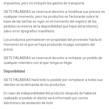
impuestos, pero no incluyen los gastos de transporte.
SIETE PALABRAS se reserva el derecho a modificar sus precios en
cualquier momento, pero los productos se facturarán sobre la
base de las tarifas en vigor en el momento del registro de los
pedidos (a reserva de la disponibilidad que haya del producto),
salvo error tipográfico manifiesto.
Los productos permanecen en propiedad del proveedor hasta el
momento en el que se haya producido el pago completo del
precio.
SIETE PALABRAS se reserva el derecho a rechazar un pedido de
cualquier miembro con el que tenga un litigio.
Disponibilidad
SIETE PALABRAS hará todo lo posible por complacer a todos sus
clientes en la demanda de los productos.
En caso de indisponibilidad del producto después de haberse
realizado el pedido el cliente será informado por correo
electrónico de anulación de éste.