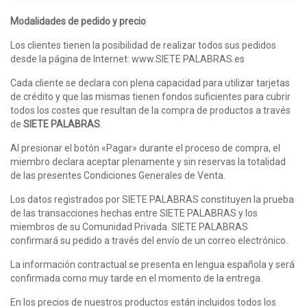
Modalidades de pedido y precio
Los clientes tienen la posibilidad de realizar todos sus pedidos
desde la página de Internet: www.SIETE PALABRAS.es
Cada cliente se declara con plena capacidad para utilizar tarjetas
de crédito y que las mismas tienen fondos suficientes para cubrir
todos los costes que resultan de la compra de productos a través
de
SIETE PALABRAS
.
Al presionar el botón «Pagar» durante el proceso de compra, el
miembro declara aceptar plenamente y sin reservas la totalidad
de las presentes Condiciones Generales de Venta.
Los datos registrados por SIETE PALABRAS constituyen la prueba
de las transacciones hechas entre SIETE PALABRAS y los
miembros de su Comunidad Privada. SIETE PALABRAS
confirmará su pedido a través del envío de un correo electrónico.
La información contractual se presenta en lengua española y será
confirmada como muy tarde en el momento de la entrega.
En los precios de nuestros productos están incluidos todos los