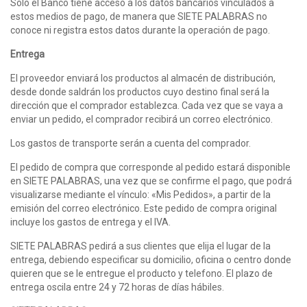
Sólo el Banco tiene acceso a los datos bancarios vinculados a
estos medios de pago, de manera que SIETE PALABRAS no
conoce ni registra estos datos durante la operación de pago.
Entrega
El proveedor enviará los productos al almacén de distribución,
desde donde saldrán los productos cuyo destino final será la
dirección que el comprador establezca. Cada vez que se vaya a
enviar un pedido, el comprador recibirá un correo electrónico.
Los gastos de transporte serán a cuenta del comprador.
El pedido de compra que corresponde al pedido estará disponible
en SIETE PALABRAS, una vez que se confirme el pago, que podrá
visualizarse mediante el vínculo: «Mis Pedidos», a partir de la
emisión del correo electrónico. Este pedido de compra original
incluye los gastos de entrega y el IVA.
SIETE PALABRAS pedirá a sus clientes que elija el lugar de la
entrega, debiendo especificar su domicilio, oficina o centro donde
quieren que se le entregue el producto y telefono. El plazo de
entrega oscila entre 24 y 72 horas de días hábiles.