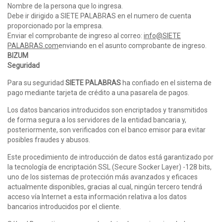
Nombre de la persona que lo ingresa.
Debe ir dirigido a SIETE PALABRAS en el numero de cuenta
proporcionado por la empresa.
Enviar el comprobante de ingreso al correo:
info@SIETE
PALABRAS.com
enviando en el asunto comprobante de ingreso.
BIZUM
Seguridad
Para su seguridad
SIETE PALABRAS
ha confiado en el sistema de
pago mediante tarjeta de crédito a una pasarela de pagos.
Los datos bancarios introducidos son encriptados y transmitidos
de forma segura a los servidores de la entidad bancaria y,
posteriormente, son verificados con el banco emisor para evitar
posibles fraudes y abusos.
Este procedimiento de introducción de datos está garantizado por
la tecnología de encriptación SSL (Secure Socker Layer) -128 bits,
uno de los sistemas de protección más avanzados y eficaces
actualmente disponibles, gracias al cual, ningún tercero tendrá
acceso vía Internet a esta información relativa a los datos
bancarios introducidos por el cliente.