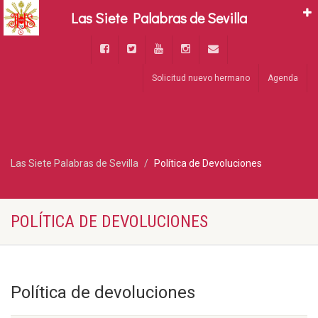
Las Siete Palabras de Sevilla
Solicitud nuevo hermano
Agenda
Las Siete Palabras de Sevilla
Política de Devoluciones
POLÍTICA DE DEVOLUCIONES
Política de devoluciones