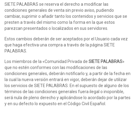
SIETE PALABRAS se reserva el derecho a modificar las
condiciones generales de venta sin previo aviso, pudiendo
cambiar, suprimir o añadir tanto los contenidos y servicios que se
presten a través del mismo como la forma en la que estos
parezcan presentados o localizados en sus servidores.
Estos cambios deberán de ser aceptados por el Usuario cada vez
que haga efectiva una compra a través de la página SIETE
PALABRAS.
Los miembros de la «Comunidad Privada de
SIETE PALABRAS
»
que no estén conformes con las modificaciones de las
condiciones generales, deberán notificarlo y, a partir de la fecha en
la cual la nueva versión entrará en vigor, deberán dejar de utilizar
los servicios de SIETE PALABRAS. En el supuesto de alguno de los
términos de las condiciones generales fuera ilegal o inoponible,
será nula de pleno derecho y aplicándose lo acordado por la partes
y en su defecto lo expuesto en el Código Civil Español.