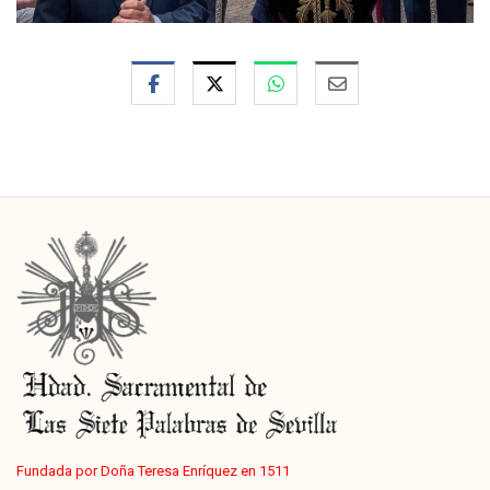
Fundada por Doña Teresa Enríquez en 1511