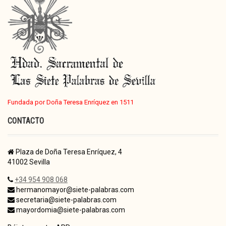
Fundada por Doña Teresa Enríquez en 1511
CONTACTO
Plaza de Doña Teresa Enríquez, 4
41002 Sevilla
+34 954 908 068
hermanomayor@siete-palabras.com
secretaria@siete-palabras.com
mayordomia@siete-palabras.com