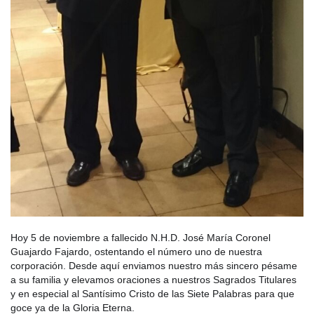
Hoy 5 de noviembre a fallecido N.H.D. José María Coronel
Guajardo Fajardo, ostentando el número uno de nuestra
corporación. Desde aquí enviamos nuestro más sincero pésame
a su familia y elevamos oraciones a nuestros Sagrados Titulares
y en especial al Santísimo Cristo de las Siete Palabras para que
goce ya de la Gloria Eterna.