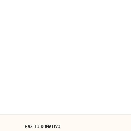
HAZ TU DONATIVO