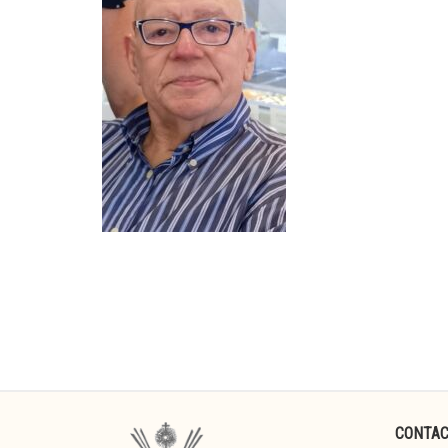
CONTA