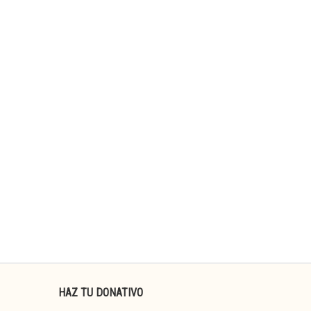
HAZ TU DONATIVO