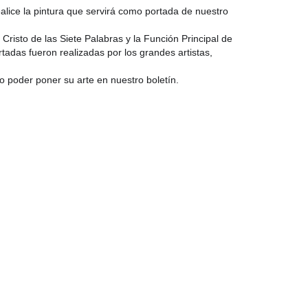
alice la pintura que servirá como portada de nuestro
Cristo de las Siete Palabras y la Función Principal de
rtadas fueron realizadas por los grandes artistas,
o poder poner su arte en nuestro boletín.