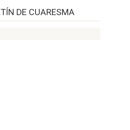
ETÍN DE CUARESMA