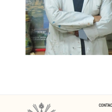
CONTA