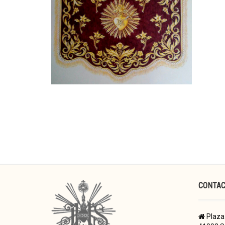
CONTA
Plaza 