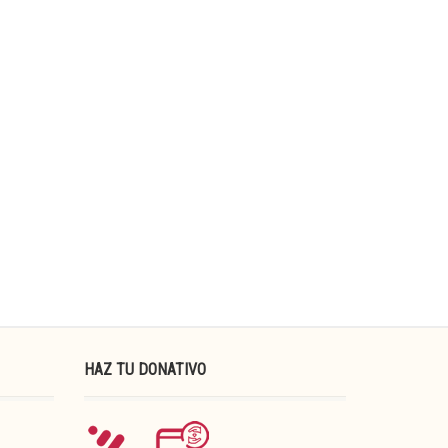
HAZ TU DONATIVO