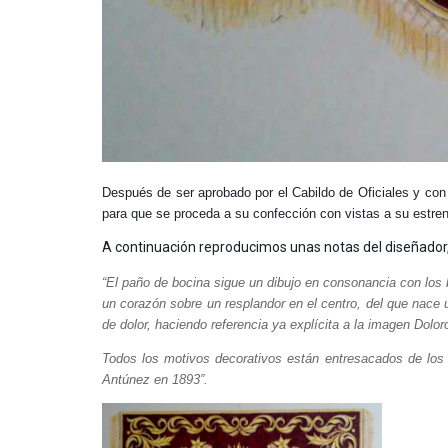
Después de ser aprobado por el Cabildo de Oficiales y con e
para que se proceda a su confección con vistas a su estre
A continuación reproducimos unas notas del diseñador,
“El paño de bocina sigue un dibujo en consonancia con los
un corazón sobre un resplandor en el centro, del que nace
de dolor, haciendo referencia ya explícita a la imagen Dolo
Todos los motivos decorativos están entresacados de los 
Antúnez en 1893”.