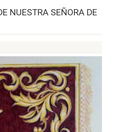
DE NUESTRA SEÑORA DE