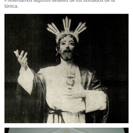
Presentamos algunos detalles de los bordados de la
túnica.