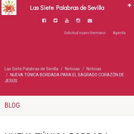
Las Siete Palabras de Sevilla
Solicitud nuevo hermano
Agenda
Las Siete Palabras de Sevilla
Noticias
Noticias
NUEVA TÚNICA BORDADA PARA EL SAGRADO CORAZÓN DE
JESÚS
BLOG