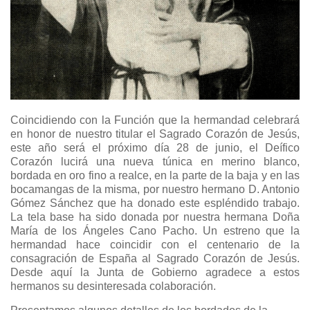
Coincidiendo con la Función que la hermandad celebrará
en honor de nuestro titular el Sagrado Corazón de Jesús,
este año será el próximo día 28 de junio, el Deífico
Corazón lucirá una nueva túnica en merino blanco,
bordada en oro fino a realce, en la parte de la baja y en las
bocamangas de la misma, por nuestro hermano D. Antonio
Gómez Sánchez que ha donado este espléndido trabajo.
La tela base ha sido donada por nuestra hermana Doña
María de los Ángeles Cano Pacho. Un estreno que la
hermandad hace coincidir con el centenario de la
consagración de España al Sagrado Corazón de Jesús.
Desde aquí la Junta de Gobierno agradece a estos
hermanos su desinteresada colaboración.