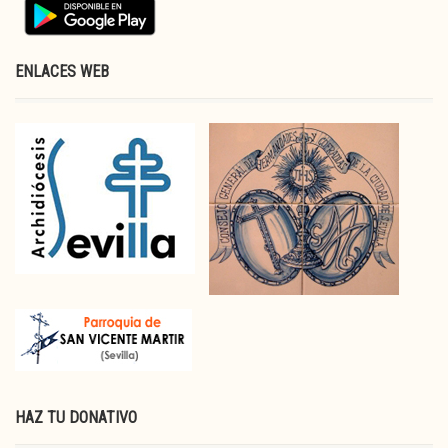
ENLACES WEB
HAZ TU DONATIVO