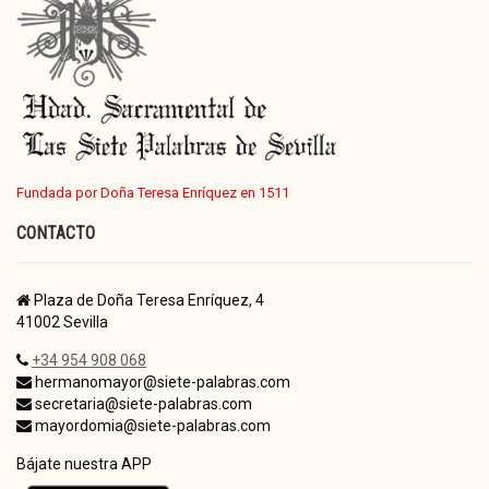
Fundada por Doña Teresa Enríquez en 1511
CONTACTO
Plaza de Doña Teresa Enríquez, 4
41002 Sevilla
+34 954 908 068
hermanomayor@siete-palabras.com
secretaria@siete-palabras.com
mayordomia@siete-palabras.com
Bájate nuestra APP