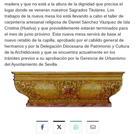
madera y que no está a la altura de la dignidad que precisa el
lugar donde se veneran nuestros Sagrados Titulares. Los
trabajos de la nueva mesa los está llevando a cabo
el taller de
carpintería artesanal religiosa de Daniel Sánchez Vázquez de Isla
Cristina (Huelva) y que previsiblemente estarán terminados para
el mes de junio próximo. Esta nueva mesa servirá de base al
nuevo retablo de la capilla, aprobado por el cabildo general de
hermanos y por la Delegación Diocesana de Patrimonio y Cultura
de la Archidiócesis y que se encuentra actualmente en los
trámites previos a su aprobación por la Gerencia de Urbanismo
del Ayuntamiento de Sevilla.