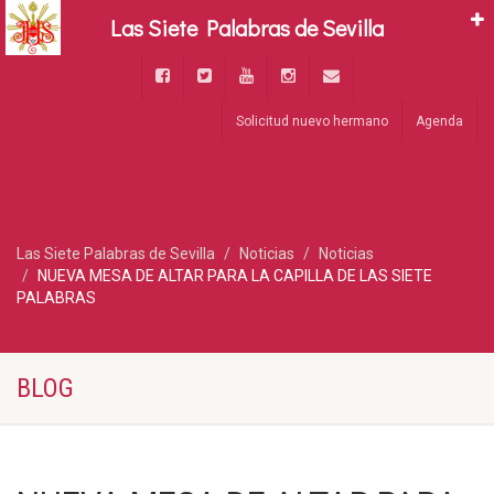
Las Siete Palabras de Sevilla
Solicitud nuevo hermano
Agenda
Las Siete Palabras de Sevilla
Noticias
Noticias
NUEVA MESA DE ALTAR PARA LA CAPILLA DE LAS SIETE
PALABRAS
BLOG