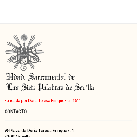
Fundada por Doña Teresa Enríquez en 1511
CONTACTO
Plaza de Doña Teresa Enríquez, 4
41002 Sevilla