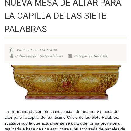
NUEVA MESA DE ALTAR PARA
LA CAPILLA DE LAS SIETE
PALABRAS
Publicado en 13/01/2018
Publicado por:SietePalabras
Categorías:
Noticias
La Hermandad acomete la instalación de una nueva mesa de
altar para la capilla del Santísimo Cristo de las Siete Palabras,
sustituyendo la que actualmente se utiliza de forma provisional,
realizada a base de una estructura tubular forrada de paneles de