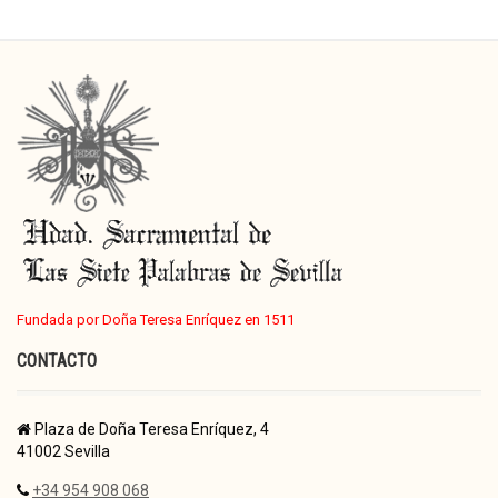
Fundada por Doña Teresa Enríquez en 1511
CONTACTO
Plaza de Doña Teresa Enríquez, 4
41002 Sevilla
+34 954 908 068