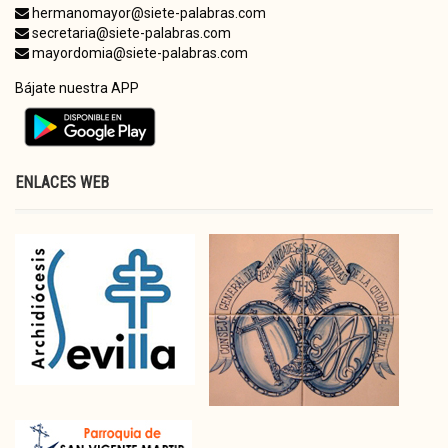
hermanomayor@siete-palabras.com
secretaria@siete-palabras.com
mayordomia@siete-palabras.com
Bájate nuestra APP
ENLACES WEB