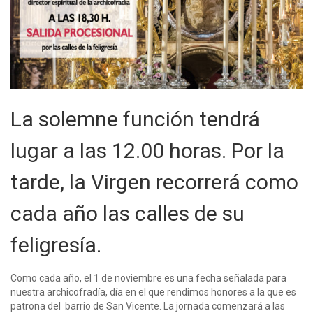
La solemne función tendrá
lugar a las 12.00 horas. Por la
tarde, la Virgen recorrerá como
cada año las calles de su
feligresía.
Como cada año, el 1 de noviembre es una fecha señalada para
nuestra archicofradía, día en el que rendimos honores a la que es
patrona del barrio de San Vicente. La jornada comenzará a las