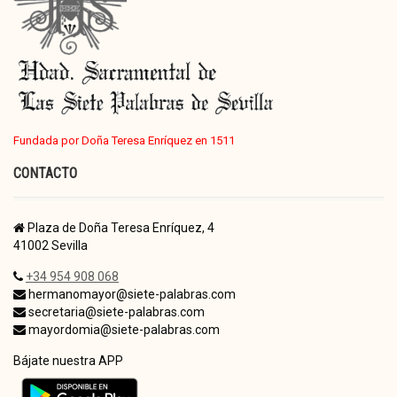
Fundada por Doña Teresa Enríquez en 1511
CONTACTO
Plaza de Doña Teresa Enríquez, 4
41002 Sevilla
+34 954 908 068
hermanomayor@siete-palabras.com
secretaria@siete-palabras.com
mayordomia@siete-palabras.com
Bájate nuestra APP