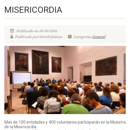
MISERICORDIA
Publicado en 20/10/2016
Publicado por:SietePalabras
Categorías:
General
Más de 100 entidades y 400 voluntarios participarán en la Muestra
de la Misericordia