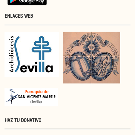
ENLACES WEB
HAZ TU DONATIVO