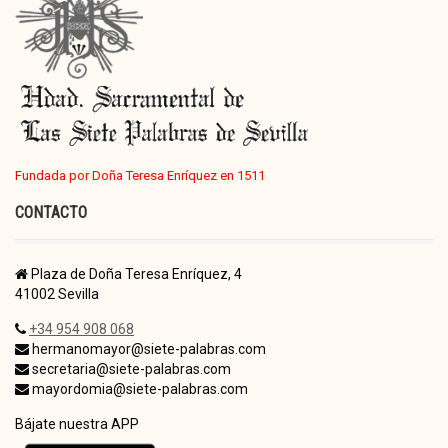
Fundada por Doña Teresa Enríquez en 1511
CONTACTO
Plaza de Doña Teresa Enríquez, 4
41002 Sevilla
+34 954 908 068
hermanomayor@siete-palabras.com
secretaria@siete-palabras.com
mayordomia@siete-palabras.com
Bájate nuestra APP