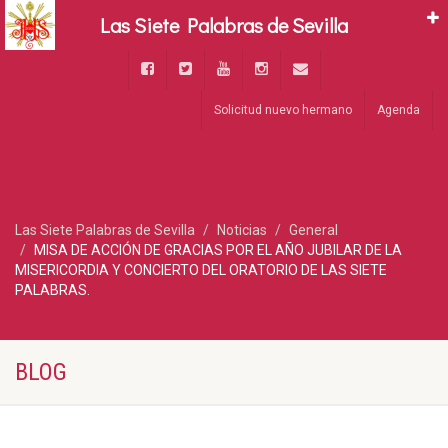
Las Siete Palabras de Sevilla
Solicitud nuevo hermano
Agenda
Las Siete Palabras de Sevilla
Noticias
General
MISA DE ACCIÓN DE GRACIAS POR EL AÑO JUBILAR DE LA
MISERICORDIA Y CONCIERTO DEL ORATORIO DE LAS SIETE
PALABRAS.
BLOG