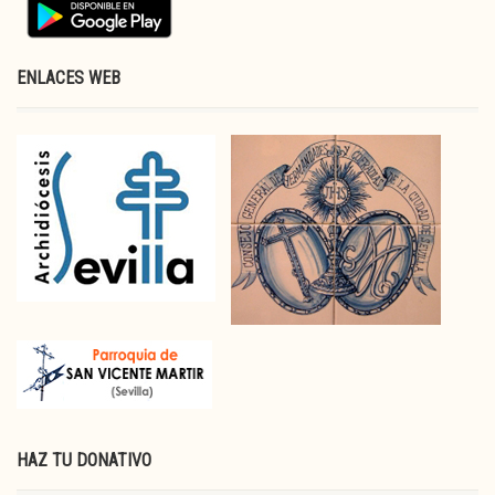
ENLACES WEB
HAZ TU DONATIVO