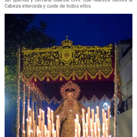
Cabeza interceda y cuide de todos ellos.