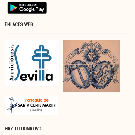
ENLACES WEB
HAZ TU DONATIVO