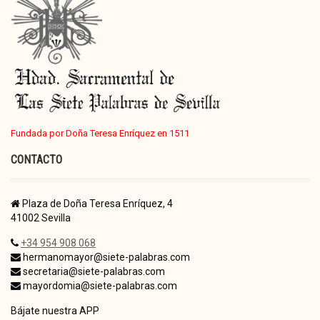
Fundada por Doña Teresa Enríquez en 1511
CONTACTO
Plaza de Doña Teresa Enríquez, 4
41002 Sevilla
+34 954 908 068
hermanomayor@siete-palabras.com
secretaria@siete-palabras.com
mayordomia@siete-palabras.com
Bájate nuestra APP