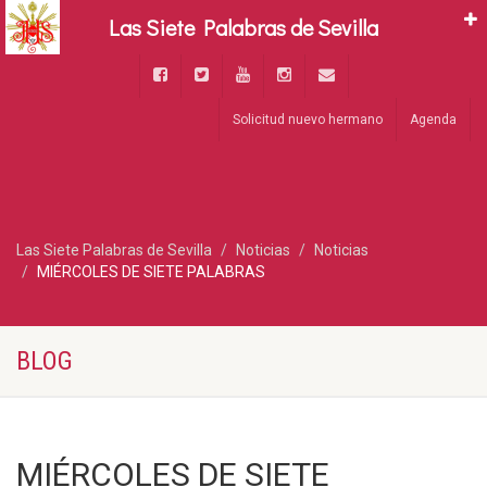
Las Siete Palabras de Sevilla
Solicitud nuevo hermano
Agenda
Las Siete Palabras de Sevilla
Noticias
Noticias
MIÉRCOLES DE SIETE PALABRAS
BLOG
MIÉRCOLES DE SIETE