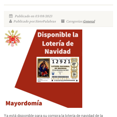
Publicado en 03/08/2023
Publicado por:SietePalabras
Categorías:
General
Ya está disponible para su compra la lotería de navidad de la