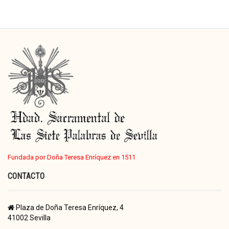
Fundada por Doña Teresa Enríquez en 1511
CONTACTO
Plaza de Doña Teresa Enríquez, 4
41002 Sevilla