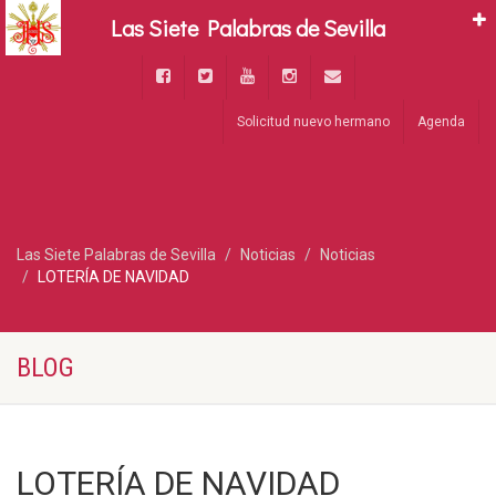
Las Siete Palabras de Sevilla
Solicitud nuevo hermano
Agenda
Las Siete Palabras de Sevilla
Noticias
Noticias
LOTERÍA DE NAVIDAD
BLOG
LOTERÍA DE NAVIDAD