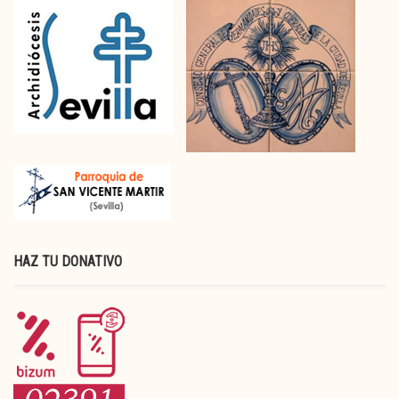
HAZ TU DONATIVO