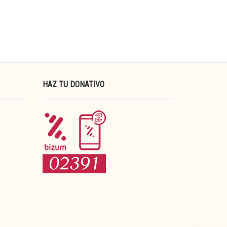
HAZ TU DONATIVO