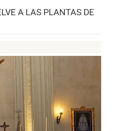
LVE A LAS PLANTAS DE