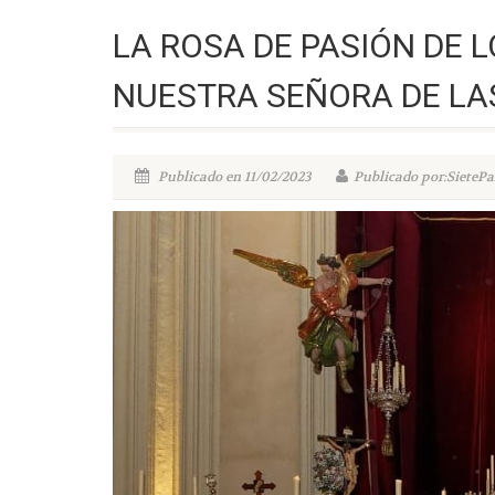
LA ROSA DE PASIÓN DE 
NUESTRA SEÑORA DE LA
Publicado en 11/02/2023
Publicado por:SietePa